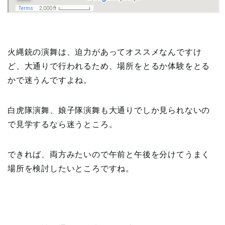
火縄銃の演舞は、迫力があってオススメなんですけ
ど、大通りで行われるため、場所をとるか体験をとる
かで迷うんですよね。
白虎隊演舞、娘子隊演舞も大通りでしか見られないの
で見学するなら迷うところ。
できれば、両方みたいので午前と午後を分けてうまく
場所を検討したいところですね。