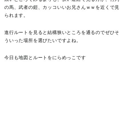
の馬、武者の鎧、カッコいいお兄さんｗｗを近くで見
られます。
進行ルートを見ると結構狭いところを通るのでぜひそ
ういった場所を選びたいですよね。
今日も地図とルートをにらめっこです