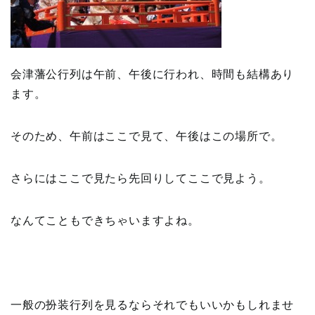
会津藩公行列は午前、午後に行われ、時間も結構あり
ます。
そのため、午前はここで見て、午後はこの場所で。
さらにはここで見たら先回りしてここで見よう。
なんてこともできちゃいますよね。
一般の扮装行列を見るならそれでもいいかもしれませ