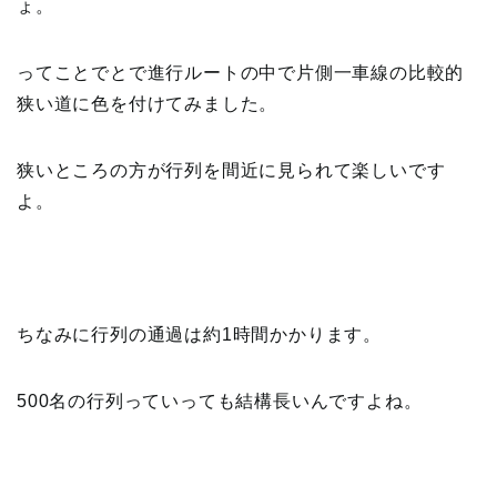
ょ。
ってことでとで進行ルートの中で片側一車線の比較的
狭い道に色を付けてみました。
狭いところの方が行列を間近に見られて楽しいです
よ。
ちなみに行列の通過は約1時間かかります。
500名の行列っていっても結構長いんですよね。