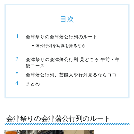
目次
会津祭りの会津藩公行列のルート
藩公行列を写真を撮るなら
会津祭りの会津藩公行列 見どころ 午前・午
後コース
会津藩公行列、芸能人や行列見るならココ
まとめ
会津祭りの会津藩公行列のルート