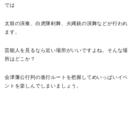
では
太鼓の演奏、白虎隊剣舞、火縄銃の演舞などが行われ
ます。
芸能人を見るなら近い場所がいいですよね。そんな場
所はどこか？
会津藩公行列の進行ルートを把握してめいっぱいイベ
ントを楽しんでしまいましょう。