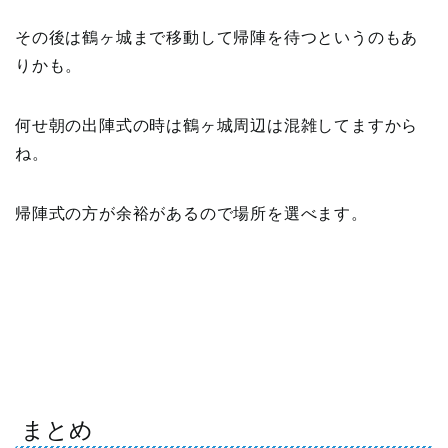
その後は鶴ヶ城まで移動して帰陣を待つというのもあ
りかも。
何せ朝の出陣式の時は鶴ヶ城周辺は混雑してますから
ね。
帰陣式の方が余裕があるので場所を選べます。
まとめ