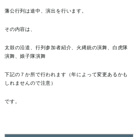
藩公行列は途中、演出を行います。
その内容は、
太鼓の沿道、行列参加者紹介、火縄銃の演舞、白虎隊
演舞、娘子隊演舞
下記の７か所で行われます（年によって変更あるかも
しれませんので注意）
です。