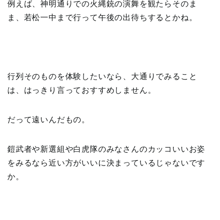
例えば、神明通りでの火縄銃の演舞を観たらそのま
ま、若松一中まで行って午後の出待ちするとかね。
行列そのものを体験したいなら、大通りでみること
は、はっきり言っておすすめしません。
だって遠いんだもの。
鎧武者や新選組や白虎隊のみなさんのカッコいいお姿
をみるなら近い方がいいに決まっているじゃないです
か。