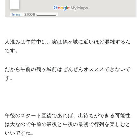
人混みは午前中は、実は鶴ヶ城に近いほど混雑するん
です。
だから午前の鶴ヶ城前はぜんぜんオススメできないで
す。
午後のスタート直後であれば、出待ちができる可能性
は大なので午前の最後と午後の最初で行列を楽しむと
いいですね。