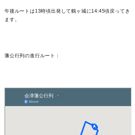
午後ルートは13時頃出発して鶴ヶ城に14:45頃戻ってき
ます。
藩公行列の進行ルート：