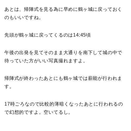
あとは、帰陣式を見る為に早めに鶴ヶ城に戻っておく
のもいいですね。
先頭が鶴ヶ城に戻ってくるのは14:45頃
午後の出発を見てそのまま大通りを南下して城の中で
待っていた方がいい写真撮れますよ。
帰陣式が終わったあとにも鶴ヶ城では薪能が行われま
す。
17時ごろなので比較的薄暗くなったあとに行われるの
で幻想的ですよ。空いてるし。