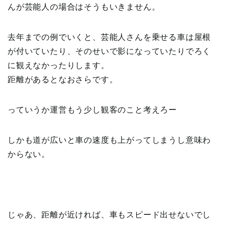
んが芸能人の場合はそうもいきません。
去年までの例でいくと、芸能人さんを乗せる車は屋根
が付いていたり、そのせいで影になっていたりでろく
に観えなかったりします。
距離があるとなおさらです。
っていうか運営もう少し観客のこと考えろー
しかも道が広いと車の速度も上がってしまうし意味わ
からない。
じゃあ、距離が近ければ、車もスピード出せないでし