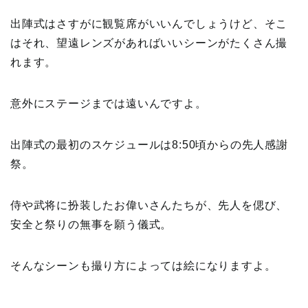
出陣式はさすがに観覧席がいいんでしょうけど、そこ
はそれ、望遠レンズがあればいいシーンがたくさん撮
れます。
意外にステージまでは遠いんですよ。
出陣式の最初のスケジュールは8:50頃からの先人感謝
祭。
侍や武将に扮装したお偉いさんたちが、先人を偲び、
安全と祭りの無事を願う儀式。
そんなシーンも撮り方によっては絵になりますよ。