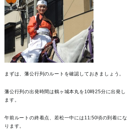
まずは、藩公行列のルートを確認しておきましょう。
藩公行列の出発時間は鶴ヶ城本丸を10時25分に出発し
ます。
午前ルートの終着点、若松一中には11:50頃の到着にな
ります。