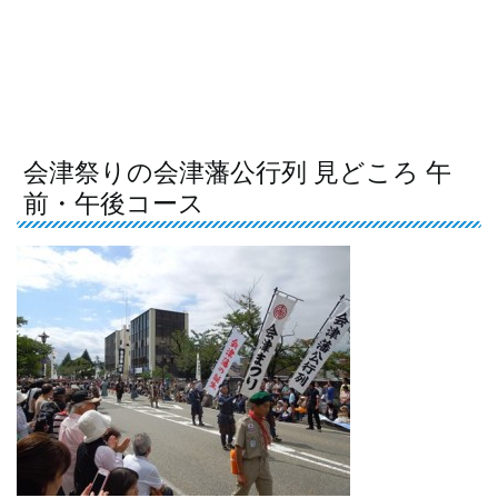
会津祭りの会津藩公行列 見どころ 午
前・午後コース