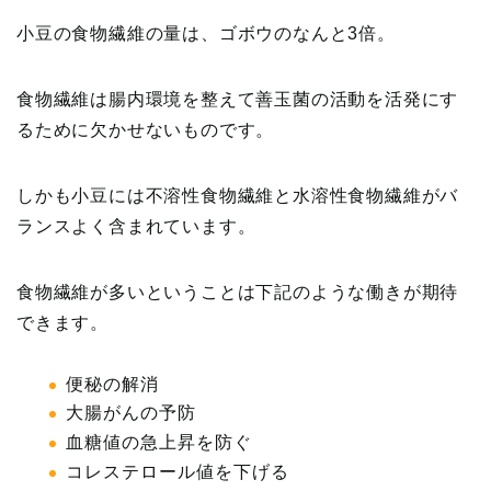
小豆の食物繊維の量は、ゴボウのなんと3倍。
食物繊維は腸内環境を整えて善玉菌の活動を活発にす
るために欠かせないものです。
しかも小豆には不溶性食物繊維と水溶性食物繊維がバ
ランスよく含まれています。
食物繊維が多いということは下記のような働きが期待
できます。
便秘の解消
大腸がんの予防
血糖値の急上昇を防ぐ
コレステロール値を下げる