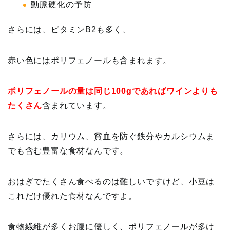
動脈硬化の予防
さらには、ビタミンB2も多く、
赤い色にはポリフェノールも含まれます。
ポリフェノールの量は同じ100gであればワインよりも
たくさん
含まれています。
さらには、カリウム、貧血を防ぐ鉄分やカルシウムま
でも含む豊富な食材なんです。
おはぎでたくさん食べるのは難しいですけど、小豆は
これだけ優れた食材なんですよ。
食物繊維が多くお腹に優しく、ポリフェノールが多け