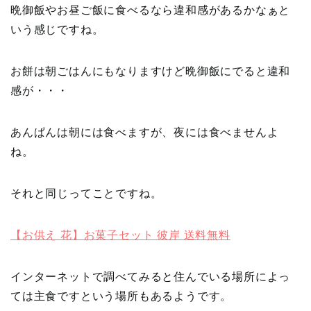
晩御飯やお昼ご飯に食べるなら違和感があるかなぁと
いう感じですね。
お餅は朝ごはんにもなりますけど晩御飯にでると違和
感が・・・
あんぱんは朝には食べますが、夜には食べませんよ
ね。
それと同じってことですね。
【お供え 花】お菓子セット 彼岸 送料無料
インターネットで調べてみると住んでいる場所によっ
ては主食ですという場所もあるようです。