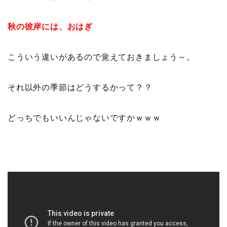
秋の彼岸には、おはぎ
こういう違いがあるので覚えておきましょう～。
それ以外の季節はどうするかって？？
どっちでもいいんじゃないですかｗｗｗ