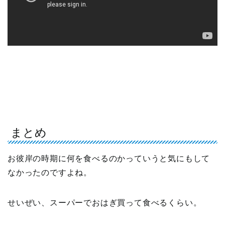
まとめ
お彼岸の時期に何を食べるのかっていうと気にもして
なかったのですよね。
せいぜい、スーパーでおはぎ買って食べるくらい。