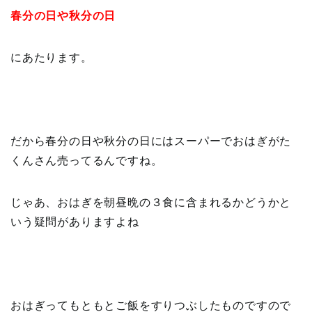
春分の日や秋分の日
にあたります。
だから春分の日や秋分の日にはスーパーでおはぎがた
くんさん売ってるんですね。
じゃあ、おはぎを朝昼晩の３食に含まれるかどうかと
いう疑問がありますよね
おはぎってもともとご飯をすりつぶしたものですので