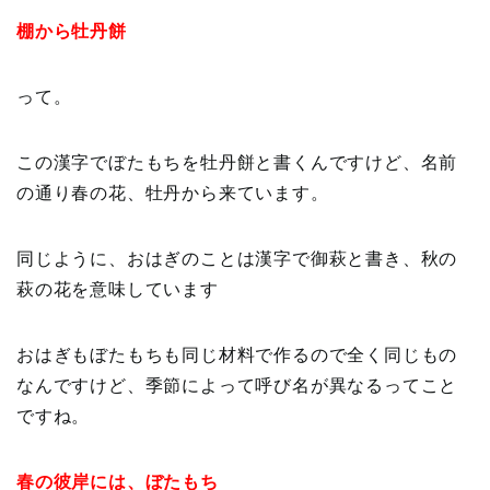
棚から牡丹餅
って。
この漢字でぼたもちを牡丹餅と書くんですけど、名前
の通り春の花、牡丹から来ています。
同じように、おはぎのことは漢字で御萩と書き、秋の
萩の花を意味しています
おはぎもぼたもちも同じ材料で作るので全く同じもの
なんですけど、季節によって呼び名が異なるってこと
ですね。
春の彼岸には、ぼたもち