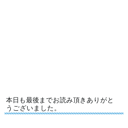
本日も最後までお読み頂きありがと
うございました。