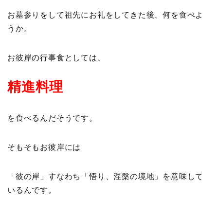
お墓参りをして祖先にお礼をしてきた後、何を食べよ
うか。
お彼岸の行事食としては、
精進料理
を食べるんだそうです。
そもそもお彼岸には
「彼の岸」すなわち「悟り、涅槃の境地」を意味して
いるんです。