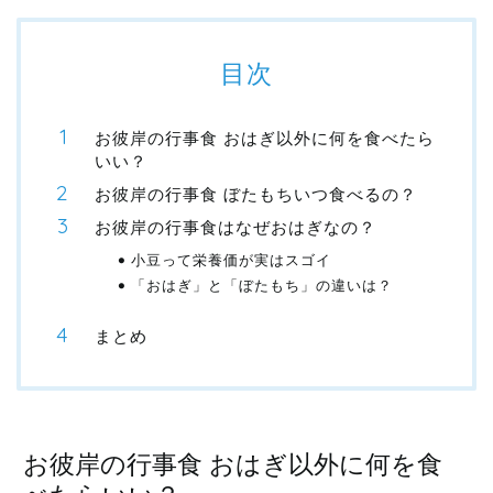
目次
お彼岸の行事食 おはぎ以外に何を食べたら
いい？
お彼岸の行事食 ぼたもちいつ食べるの？
お彼岸の行事食はなぜおはぎなの？
小豆って栄養価が実はスゴイ
「おはぎ」と「ぼたもち」の違いは？
まとめ
お彼岸の行事食 おはぎ以外に何を食