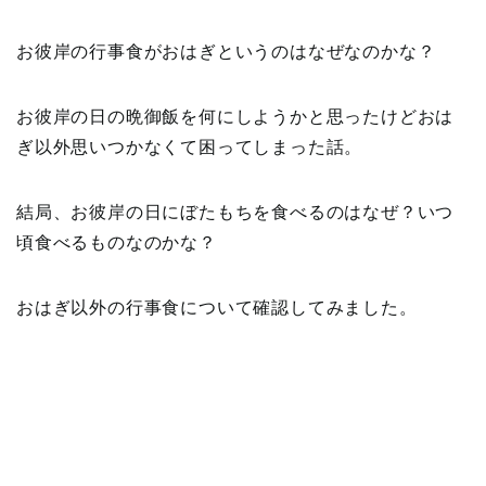
お彼岸の行事食がおはぎというのはなぜなのかな？
お彼岸の日の晩御飯を何にしようかと思ったけどおは
ぎ以外思いつかなくて困ってしまった話。
結局、お彼岸の日にぼたもちを食べるのはなぜ？いつ
頃食べるものなのかな？
おはぎ以外の行事食について確認してみました。