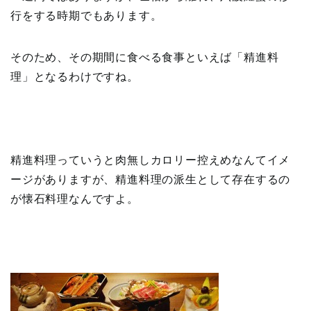
行をする時期でもあります。
そのため、その期間に食べる食事といえば「精進料
理」となるわけですね。
精進料理っていうと肉無しカロリー控えめなんてイメ
ージがありますが、精進料理の派生として存在するの
が懐石料理なんですよ。