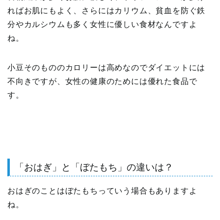
ればお肌にもよく、さらにはカリウム、貧血を防ぐ鉄
分やカルシウムも多く女性に優しい食材なんですよ
ね。
小豆そのもののカロリーは高めなのでダイエットには
不向きですが、女性の健康のためには優れた食品で
す。
「おはぎ」と「ぼたもち」の違いは？
おはぎのことはぼたもちっていう場合もありますよ
ね。