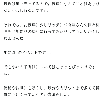
最近は年中売ってるのでお彼岸になんてことはあまり
ないかもしれないですね。
それでも、お彼岸に少しリッチに和食屋さんの懐石料
理をお墓参りの帰りに行ってみたりしてもいいかもし
れませんね。
年に2回のイベントですし。
でも小豆の栄養価についてはちょっとびっくりです
ね。
便秘やお肌にも効くし、鉄分やカリウムまで多くて貧
血にも効くっていうのが素晴らしい。