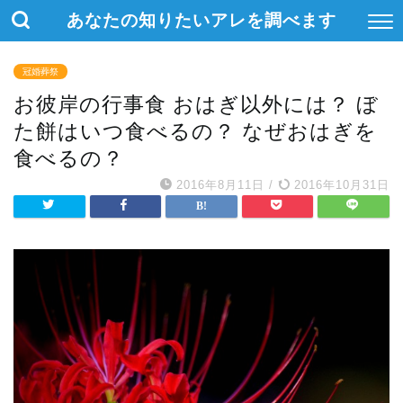
あなたの知りたいアレを調べます
冠婚葬祭
お彼岸の行事食 おはぎ以外には？ ぼ
た餅はいつ食べるの？ なぜおはぎを
食べるの？
2016年8月11日
/
2016年10月31日