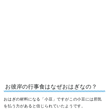
お彼岸の行事食はなぜおはぎなの？
おはぎの材料になる「小豆」ですがこの小豆には邪気
を払う力があると信じられていたようです。