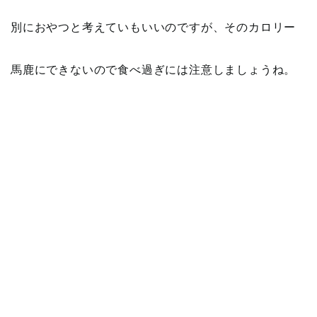
別におやつと考えていもいいのですが、そのカロリー
馬鹿にできないので食べ過ぎには注意しましょうね。