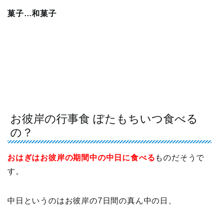
菓子…和菓子
お彼岸の行事食 ぼたもちいつ食べる
の？
おはぎはお彼岸の期間中の中日に食べる
ものだそうで
す。
中日というのはお彼岸の7日間の真ん中の日、