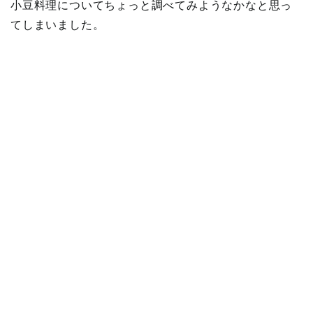
小豆料理についてちょっと調べてみようなかなと思っ
てしまいました。