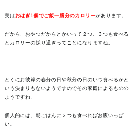
実は
おはぎ1個でご飯一膳分のカロリー
があります。
だから、おやつだからとかいって２つ、３つも食べる
とカロリーの採り過ぎってことになりますね。
とくにお彼岸の春分の日や秋分の日のいつ食べるかと
いう決まりもないようですのでその家庭によるものの
ようですね。
個人的には、朝ごはんに２つも食べればお腹いっぱ
い。