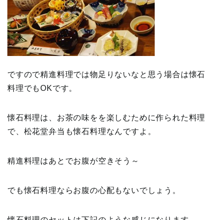
ですので精進料理では物足りないなと思う場合は懐石
料理でもOKです。
懐石料理は、お茶の味をを楽しむために作られた料理
で、松花堂弁当も懐石料理なんですよ。
精進料理はあとでお腹が空きそう～
でも懐石料理ならお腹の心配もないでしょう。
懐石料理のセットは下記のような感じになります。