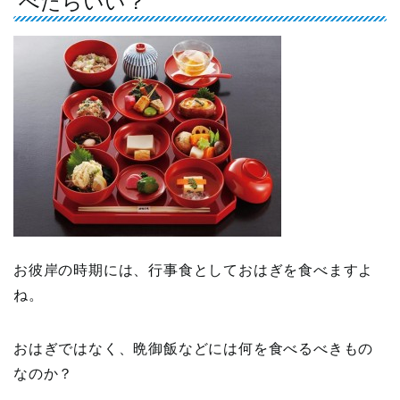
べたらいい？
お彼岸の時期には、行事食としておはぎを食べますよ
ね。
おはぎではなく、晩御飯などには何を食べるべきもの
なのか？