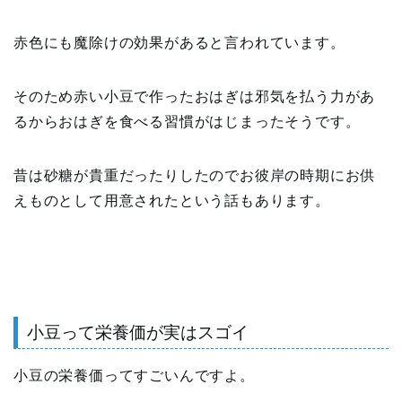
赤色にも魔除けの効果があると言われています。
そのため赤い小豆で作ったおはぎは邪気を払う力があ
るからおはぎを食べる習慣がはじまったそうです。
昔は砂糖が貴重だったりしたのでお彼岸の時期にお供
えものとして用意されたという話もあります。
小豆って栄養価が実はスゴイ
小豆の栄養価ってすごいんですよ。