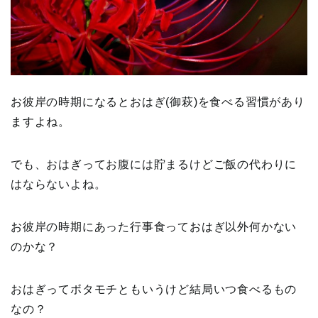
お彼岸の時期になるとおはぎ(御萩)を食べる習慣があり
ますよね。
でも、おはぎってお腹には貯まるけどご飯の代わりに
はならないよね。
お彼岸の時期にあった行事食っておはぎ以外何かない
のかな？
おはぎってボタモチともいうけど結局いつ食べるもの
なの？