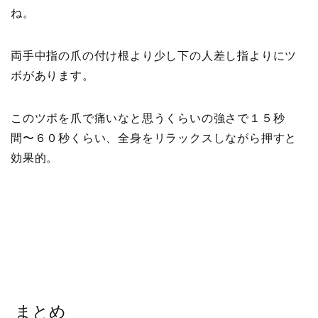
ね。
両手中指の爪の付け根より少し下の人差し指よりにツ
ボがあります。
このツボを爪で痛いなと思うくらいの強さで１５秒
間〜６０秒くらい、全身をリラックスしながら押すと
効果的。
まとめ