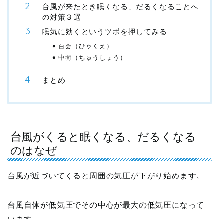
台風が来たとき眠くなる、だるくなることへ
の対策３選
眠気に効くというツボを押してみる
百会（ひゃくえ）
中衝（ちゅうしょう）
まとめ
台風がくると眠くなる、だるくなる
のはなぜ
台風が近づいてくると周囲の気圧が下がり始めます。
台風自体が低気圧でその中心が最大の低気圧になって
います。