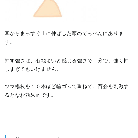
耳からまっすぐ上に伸ばした頭のてっぺんにありま
す。
押す強さは、心地よいと感じる強さで十分で、強く押
しすぎてもいけません。
ツマ楊枝を１０本ほど輪ゴムで重ねて、百会を刺激す
るとなお効果的です。