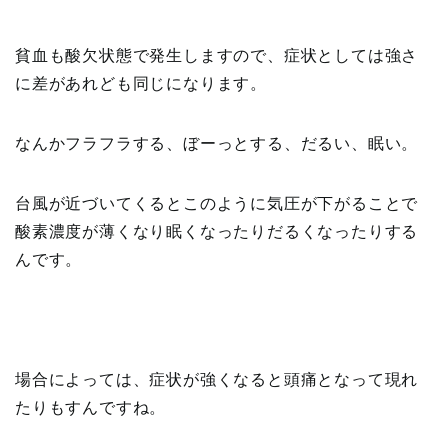
貧血も酸欠状態で発生しますので、症状としては強さ
に差があれども同じになります。
なんかフラフラする、ぼーっとする、だるい、眠い。
台風が近づいてくるとこのように気圧が下がることで
酸素濃度が薄くなり眠くなったりだるくなったりする
んです。
場合によっては、症状が強くなると頭痛となって現れ
たりもすんですね。