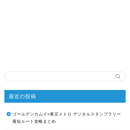
最近の投稿
ゴールデンカムイ×東京メトロ デジタルスタンプラリー
最短ルート攻略まとめ