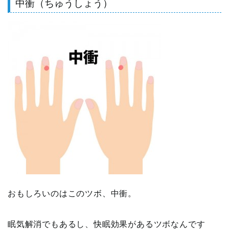
中衝（ちゅうしょう）
おもしろいのはこのツボ、中衝。
眠気解消でもあるし、快眠効果があるツボなんです