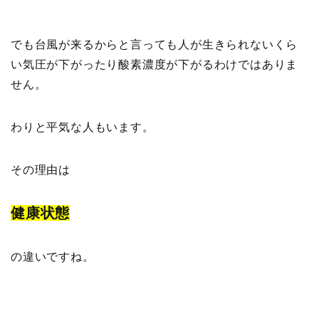
でも台風が来るからと言っても人が生きられないくら
い気圧が下がったり酸素濃度が下がるわけではありま
せん。
わりと平気な人もいます。
その理由は
健康状態
の違いですね。