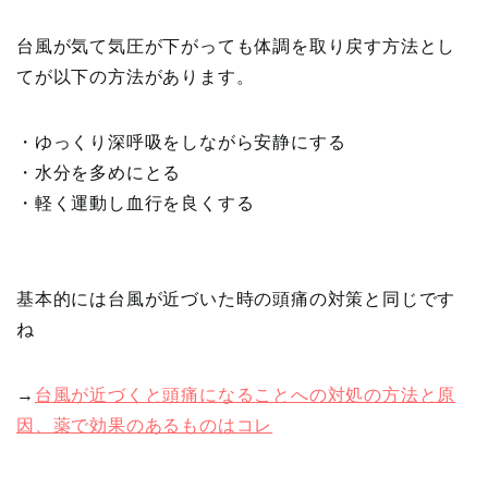
台風が気て気圧が下がっても体調を取り戻す方法とし
てが以下の方法があります。
・ゆっくり深呼吸をしながら安静にする
・水分を多めにとる
・軽く運動し血行を良くする
基本的には台風が近づいた時の頭痛の対策と同じです
ね
→
台風が近づくと頭痛になることへの対処の方法と原
因、薬で効果のあるものはコレ