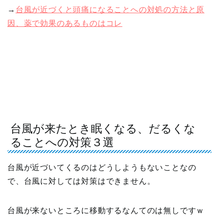
→
台風が近づくと頭痛になることへの対処の方法と原
因、薬で効果のあるものはコレ
台風が来たとき眠くなる、だるくな
ることへの対策３選
台風が近づいてくるのはどうしようもないことなの
で、台風に対しては対策はできません。
台風が来ないところに移動するなんてのは無しですｗ