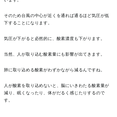
そのため台風の中心が近くを通れば通るほど気圧が低
下することになります。
気圧が下がると必然的に、酸素濃度も下がります。
当然、人が取り込む酸素量にも影響が出てきます。
肺に取り込める酸素がわずかながら減るんですね。
人が酸素を取り込めないと、脳にいきわたる酸素量が
減り、眠くなったり、体がだるく感じたりするので
す。