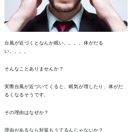
台風が近づくとなんか眠い。。。。体がだる
い。。。。
そんなことありませんか？
実際台風が近づいてくると、眠気が増したり、体がだ
るくなるそうです。
その理由はなぜか？
理由があるなら対策もうてるんじゃないか？