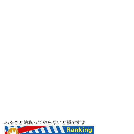
ふるさと納税ってやらないと損ですよ