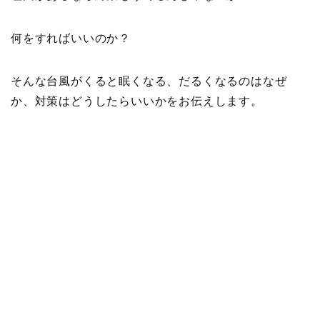
何をすればいいのか？
そんな台風がくると眠くなる、だるくなるのはなぜ
か、対策はどうしたらいいかをお伝えします。