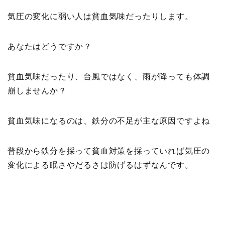
気圧の変化に弱い人は貧血気味だったりします。
あなたはどうですか？
貧血気味だったり、台風ではなく、雨が降っても体調
崩しませんか？
貧血気味になるのは、鉄分の不足が主な原因ですよね
普段から鉄分を採って貧血対策を採っていれば気圧の
変化による眠さやだるさは防げるはずなんです。