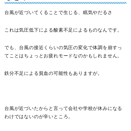
台風が近づいてくることで生じる、眠気やだるさ
これは気圧低下による酸素不足によるものなんです。
でも、台風の接近くらいの気圧の変化で体調を崩すっ
てことはちょっとお疲れモードなのかもしれません。
鉄分不足による貧血の可能性もありますが。
台風が近づいたからと言って会社や学校が休みになる
わけではないのが辛いところ。