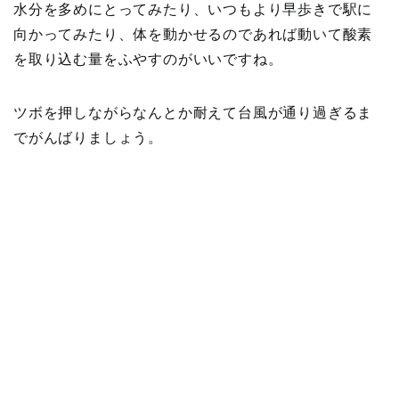
水分を多めにとってみたり、いつもより早歩きで駅に
向かってみたり、体を動かせるのであれば動いて酸素
を取り込む量をふやすのがいいですね。
ツボを押しながらなんとか耐えて台風が通り過ぎるま
でがんばりましょう。