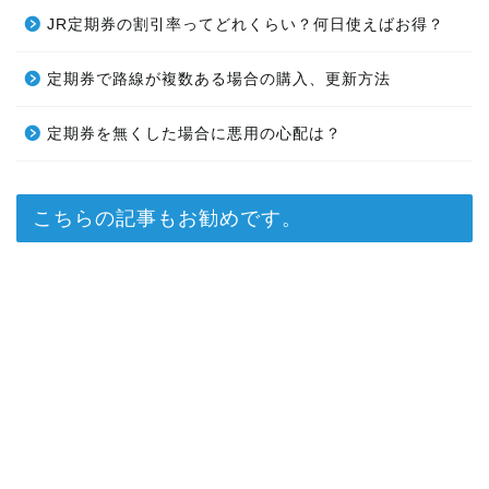
JR定期券の割引率ってどれくらい？何日使えばお得？
定期券で路線が複数ある場合の購入、更新方法
定期券を無くした場合に悪用の心配は？
こちらの記事もお勧めです。