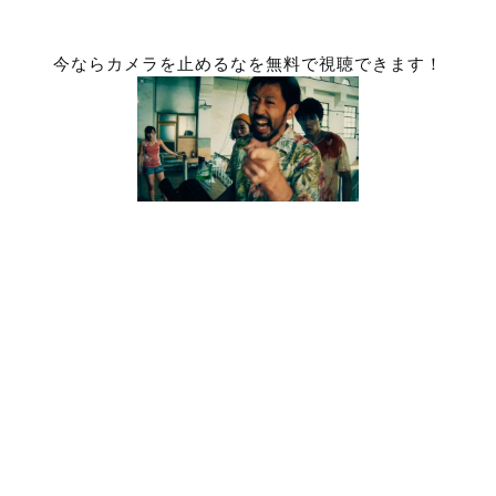
今ならカメラを止めるなを無料で視聴できます！