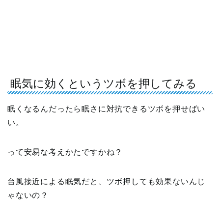
眠気に効くというツボを押してみる
眠くなるんだったら眠さに対抗できるツボを押せばい
い。
って安易な考えかたですかね？
台風接近による眠気だと、ツボ押しても効果ないんじ
ゃないの？