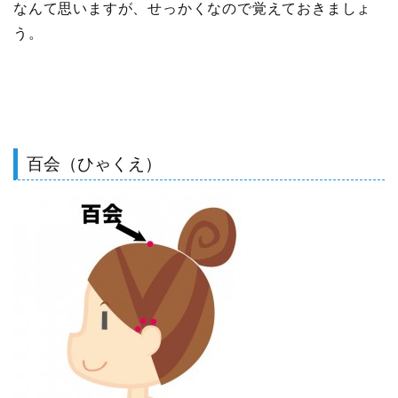
なんて思いますが、せっかくなので覚えておきましょ
う。
百会（ひゃくえ）