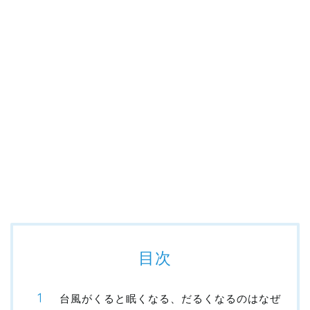
目次
台風がくると眠くなる、だるくなるのはなぜ