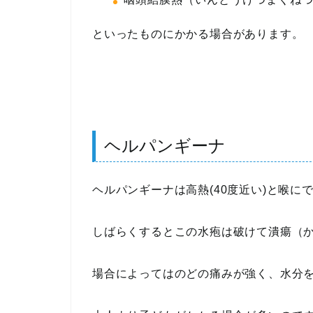
といったものにかかる場合があります。
ヘルパンギーナ
ヘルパンギーナは高熱(40度近い)と喉に
しばらくするとこの水疱は破けて潰瘍（
場合によってはのどの痛みが強く、水分