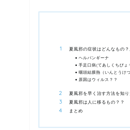
夏風邪の症状はどんなもの？
ヘルパンギーナ
手足口病(てあしくちびょ
咽頭結膜熱（いんとうけ
原因はウィルス？？
夏風邪を早く治す方法を知り
夏風邪は人に移るもの？？
まとめ