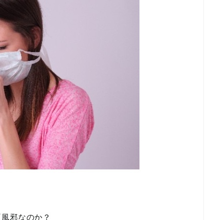
夏風邪なのか？