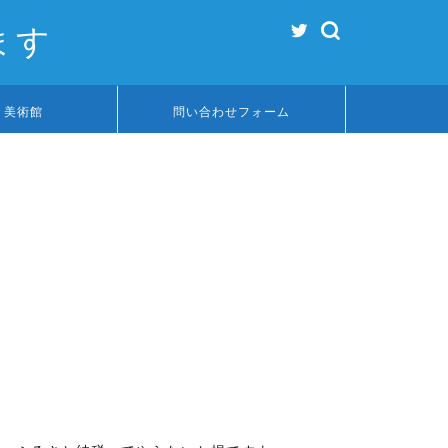
ます
リ美術館
問い合わせフォーム