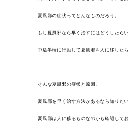
夏風邪の症状ってどんなものだろう。
もし夏風邪なら早く治すにはどうしたら
中途半端に行動して夏風邪を人に移した
そんな夏風邪の症状と原因。
夏風邪を早く治す方法があるなら知りた
夏風邪は人に移るものなのかも確認して