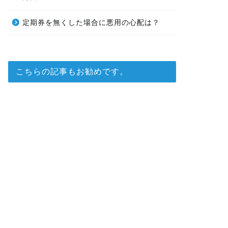
定期券を無くした場合に悪用の心配は？
こちらの記事もお勧めです。