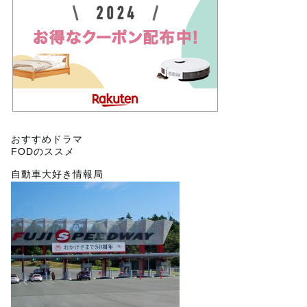
おすすめドラマ
FODのススメ
自動車大好き情報局