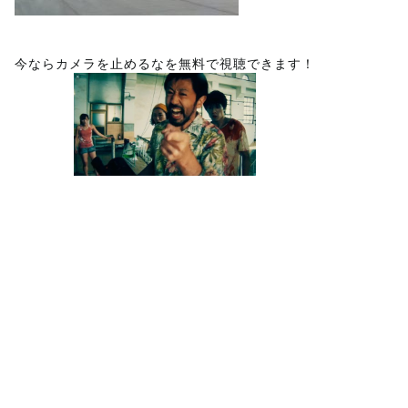
今ならカメラを止めるなを無料で視聴できます！