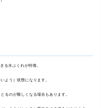
できる水ぶくれが特徴。
かいよう）状態になります。
をとるのが難しくなる場合もあります。