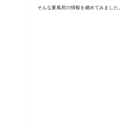
そんな夏風邪の情報を纏めてみました。