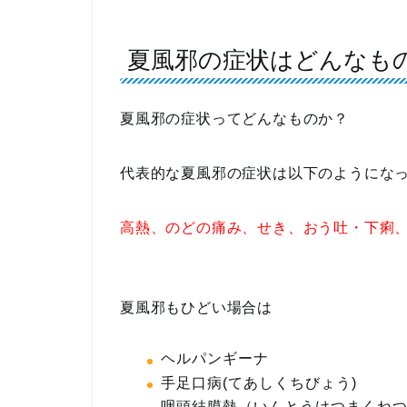
夏風邪の症状はどんなも
夏風邪の症状ってどんなものか？
代表的な夏風邪の症状は以下のようにな
高熱、のどの痛み、せき、おう吐・下痢
夏風邪もひどい場合は
ヘルパンギーナ
手足口病(てあしくちびょう)
咽頭結膜熱（いんとうけつまくね