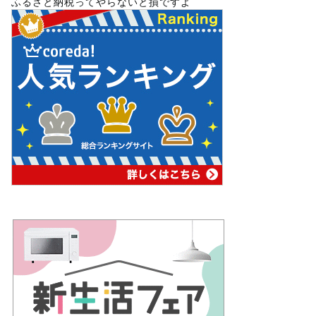
ふるさと納税ってやらないと損ですよ