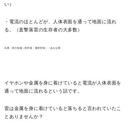
い）
・電流のほとんどが、人体表面を通って地面に流れ
る。（直撃落雷の生存者の大多数）
出典：雷の知識（雷対策・落雷対策）：あおば屋
イヤホンや金属を身に着けていると電流が人体表面を
通って地面に流れるという話です。
雷は金属を身に着けていると落ちると言われていたこ
とありませんか？