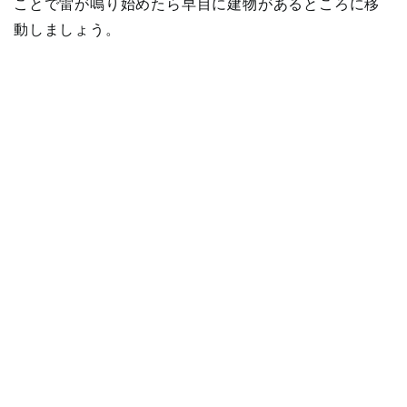
ことで雷が鳴り始めたら早目に建物があるところに移
動しましょう。