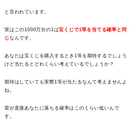
と言われています。
実はこの1000万分の1は
宝くじで1等を当てる確率と同
じ
なんです。
あなたは宝くじを購入するとき1等を期待するでしょう
けど当たるとどれくらい考えているでしょうか？
期待はしていても実際1等が当たるなんて考えませんよ
ね。
雷が直接あなたに落ちる確率はこのくらい低いんで
す。