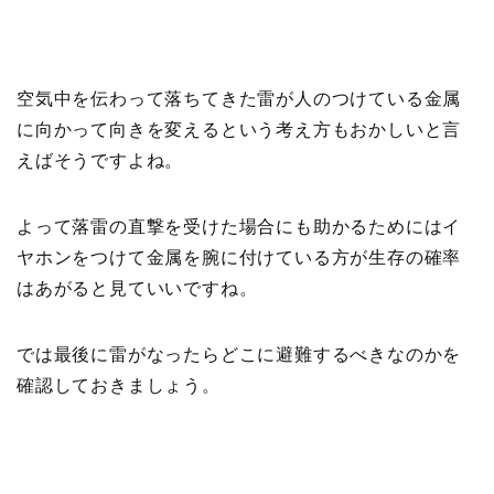
空気中を伝わって落ちてきた雷が人のつけている金属
に向かって向きを変えるという考え方もおかしいと言
えばそうですよね。
よって落雷の直撃を受けた場合にも助かるためにはイ
ヤホンをつけて金属を腕に付けている方が生存の確率
はあがると見ていいですね。
では最後に雷がなったらどこに避難するべきなのかを
確認しておきましょう。