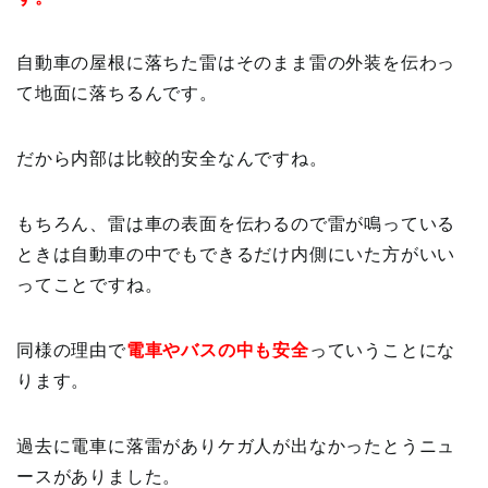
自動車の屋根に落ちた雷はそのまま雷の外装を伝わっ
て地面に落ちるんです。
だから内部は比較的安全なんですね。
もちろん、雷は車の表面を伝わるので雷が鳴っている
ときは自動車の中でもできるだけ内側にいた方がいい
ってことですね。
同様の理由で
電車やバスの中も安全
っていうことにな
ります。
過去に電車に落雷がありケガ人が出なかったとうニュ
ースがありました。