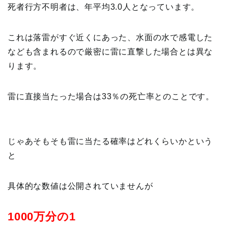
死者行方不明者は、年平均3.0人となっています。
これは落雷がすぐ近くにあった、水面の水で感電した
なども含まれるので厳密に雷に直撃した場合とは異な
ります。
雷に直接当たった場合は33％の死亡率とのことです。
じゃあそもそも雷に当たる確率はどれくらいかという
と
具体的な数値は公開されていませんが
1000万分の1