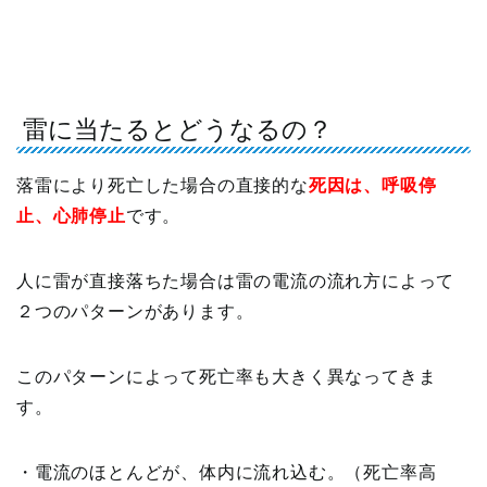
雷に当たるとどうなるの？
落雷により死亡した場合の直接的な
死因は、呼吸停
止、心肺停止
です。
人に雷が直接落ちた場合は雷の電流の流れ方によって
２つのパターンがあります。
このパターンによって死亡率も大きく異なってきま
す。
・電流のほとんどが、体内に流れ込む。（死亡率高