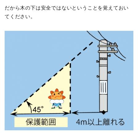
だから木の下は安全ではないということを覚えておい
てください。