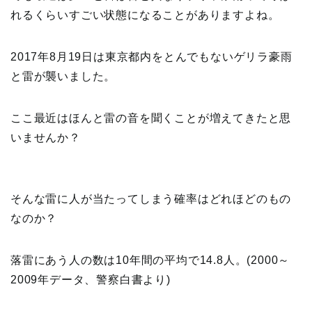
れるくらいすごい状態になることがありますよね。
2017年8月19日は東京都内をとんでもないゲリラ豪雨
と雷が襲いました。
ここ最近はほんと雷の音を聞くことが増えてきたと思
いませんか？
そんな雷に人が当たってしまう確率はどれほどのもの
なのか？
落雷にあう人の数は10年間の平均で14.8人。(2000～
2009年データ、警察白書より)