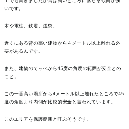
上でも書きましたが雷は高いところに落ちる傾向が強
いです。
木や電柱、鉄塔、煙突。
近くにある背の高い建物から４メートル以上離れる必
要があるんです。
また、建物のてっぺから45度の角度の範囲が安全との
こと。
この一番高い場所から4メートル以上離れたところで45
度の角度より内側が比較的安全と言われています。
このエリアを保護範囲と呼ぶそうです。