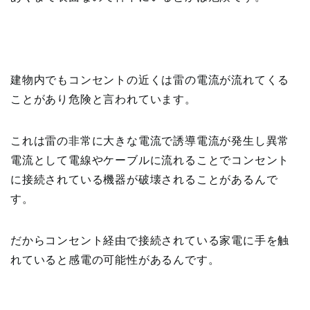
建物内でもコンセントの近くは雷の電流が流れてくる
ことがあり危険と言われています。
これは雷の非常に大きな電流で誘導電流が発生し異常
電流として電線やケーブルに流れることでコンセント
に接続されている機器が破壊されることがあるんで
す。
だからコンセント経由で接続されている家電に手を触
れていると感電の可能性があるんです。