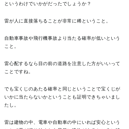
というわけでいかがだったでしょうか？
雷が人に直接落ちることが非常に稀ということ。
自動車事故や飛行機事故より当たる確率が低いという
こと。
雷心配するなら目の前の道路を注意した方がいいって
ことですね。
でも宝くじのあたる確率と同じということで宝くじが
いかに当たらないかということも証明できちゃいまし
たし。
雷は建物の中、電車や自動車の中にいれば安心という