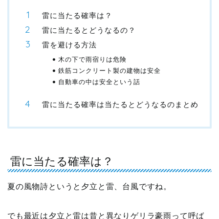
雷に当たる確率は？
雷に当たるとどうなるの？
雷を避ける方法
木の下で雨宿りは危険
鉄筋コンクリート製の建物は安全
自動車の中は安全という話
雷に当たる確率は当たるとどうなるのまとめ
雷に当たる確率は？
夏の風物詩というと夕立と雷、台風ですね。
でも最近は夕立と雷は昔と異なりゲリラ豪雨って呼ば