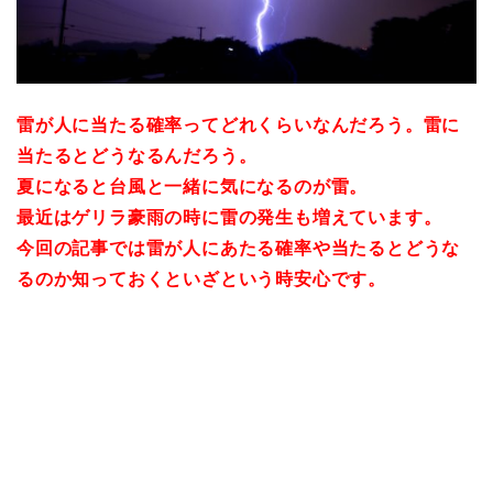
雷が人に当たる確率ってどれくらいなんだろう。雷に
当たるとどうなるんだろう。
夏になると台風と一緒に気になるのが雷。
最近はゲリラ豪雨の時に雷の発生も増えています。
今回の記事では雷が人にあたる確率や当たるとどうな
るのか知っておくといざという時安心です。