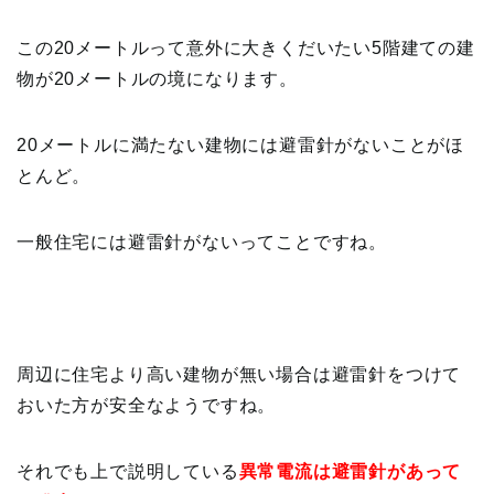
この20メートルって意外に大きくだいたい5階建ての建
物が20メートルの境になります。
20メートルに満たない建物には避雷針がないことがほ
とんど。
一般住宅には避雷針がないってことですね。
周辺に住宅より高い建物が無い場合は避雷針をつけて
おいた方が安全なようですね。
それでも上で説明している
異常電流は避雷針があって