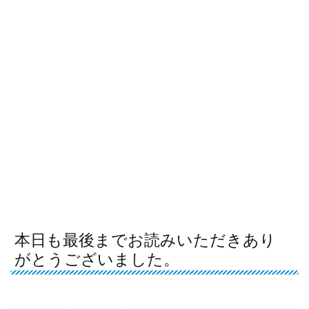
本日も最後までお読みいただきあり
がとうございました。