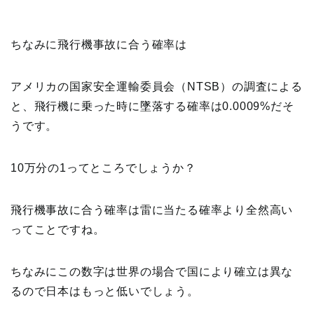
ちなみに飛行機事故に合う確率は
アメリカの国家安全運輸委員会（NTSB）の調査による
と、飛行機に乗った時に墜落する確率は0.0009%だそ
うです。
10万分の1ってところでしょうか？
飛行機事故に合う確率は雷に当たる確率より全然高い
ってことですね。
ちなみにこの数字は世界の場合で国により確立は異な
るので日本はもっと低いでしょう。