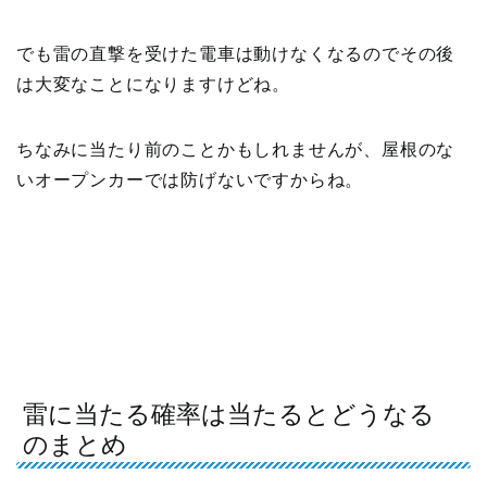
でも雷の直撃を受けた電車は動けなくなるのでその後
は大変なことになりますけどね。
ちなみに当たり前のことかもしれませんが、屋根のな
いオープンカーでは防げないですからね。
雷に当たる確率は当たるとどうなる
のまとめ