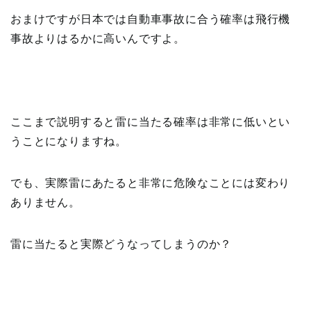
おまけですが日本では自動車事故に合う確率は飛行機
事故よりはるかに高いんですよ。
ここまで説明すると雷に当たる確率は非常に低いとい
うことになりますね。
でも、実際雷にあたると非常に危険なことには変わり
ありません。
雷に当たると実際どうなってしまうのか？