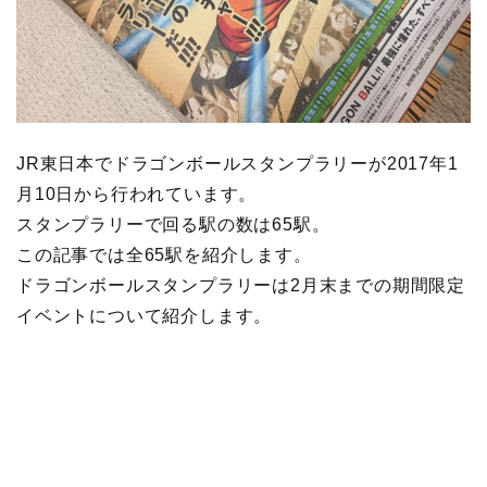
JR東日本でドラゴンボールスタンプラリーが2017年1
月10日から行われています。
スタンプラリーで回る駅の数は65駅。
この記事では全65駅を紹介します。
ドラゴンボールスタンプラリーは2月末までの期間限定
イベントについて紹介します。