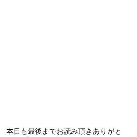
本日も最後までお読み頂きありがと