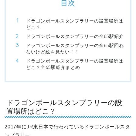
目次
ドラゴンボールスタンプラリーの設置場所は
どこ？
ドラゴンボールスタンプラリーの全65駅紹介
ドラゴンボールスタンプラリーの全65駅回れ
ないけど絵を見たい！！
ドラゴンボールスタンプラリーの設置場所は
どこ？全65駅紹介まとめ
ドラゴンボールスタンプラリーの設
置場所はどこ？
2017年にJR東日本で行われているドラゴンボールスタ
ンプラリー