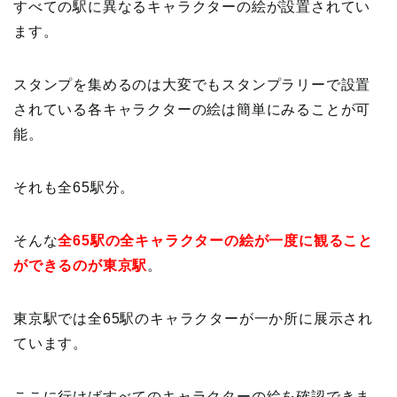
すべての駅に異なるキャラクターの絵が設置されてい
ます。
スタンプを集めるのは大変でもスタンプラリーで設置
されている各キャラクターの絵は簡単にみることが可
能。
それも全65駅分。
そんな
全65駅の全キャラクターの絵が一度に観ること
ができるのが東京駅
。
東京駅では全65駅のキャラクターが一か所に展示され
ています。
ここに行けばすべてのキャラクターの絵を確認できま