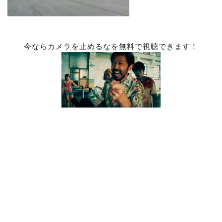
今ならカメラを止めるなを無料で視聴できます！