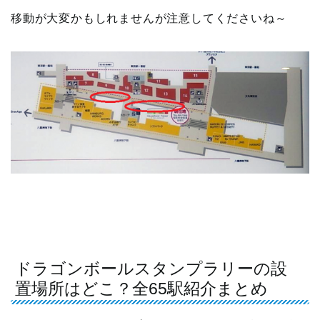
移動が大変かもしれませんが注意してくださいね～
ドラゴンボールスタンプラリーの設
置場所はどこ？全65駅紹介まとめ