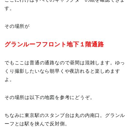
す。
その場所が
グランルーフフロント地下１階通路
でもここは普通の通路なので昼間は混雑します。ゆっ
くり撮影したいなら朝早くや夜訪れると楽しめます
よ。
その場所は以下の地図を参考にどうぞ。
ちなみに東京駅のスタンプ台は丸の内南口。グランル
ーフとは駅を挟んで反対側。