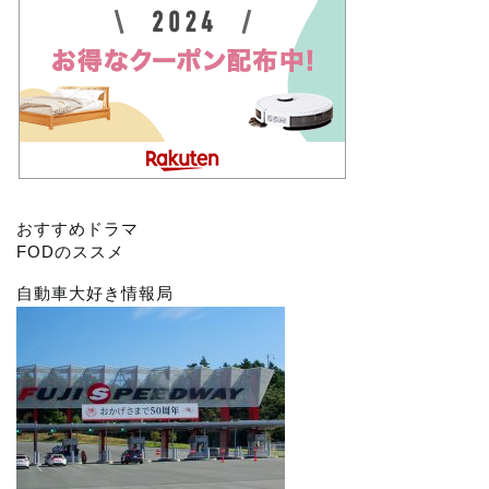
おすすめドラマ
FODのススメ
自動車大好き情報局