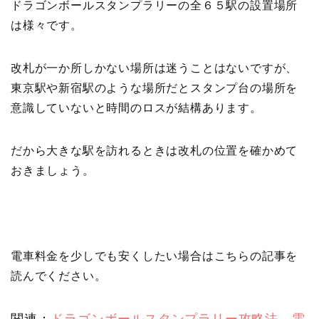
ドラゴンボールスタンプラリーの全６５駅の設置場所
は様々です。
改札が一か所しかない場所は迷うことはないですが、
東京駅や新宿駅のような場所だとスタンプ台の場所を
意識していないと時間のロスが結構あります。
だから大きな駅を訪れるときは改札の位置を確かめて
おきましょう。
電車料金を少しでも安くしたい場合はこちらの記事を
読んでください。