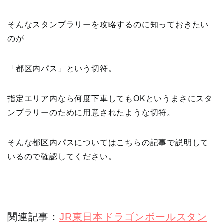
そんなスタンプラリーを攻略するのに知っておきたい
のが
「都区内パス」という切符。
指定エリア内なら何度下車してもOKというまさにスタ
ンプラリーのために用意されたような切符。
そんな都区内パスについてはこちらの記事で説明して
いるので確認してください。
関連記事：
JR東日本ドラゴンボールスタン