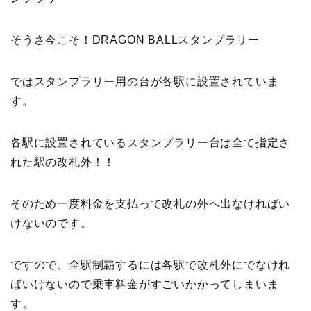
そうさ今こそ！DRAGON BALLスタンプラリー
ではスタンプラリー用の台が各駅に設置されていま
す。
各駅に設置されているスタンプラリー台は全て指定さ
れた駅の改札外！！
そのため一度料金を支払って改札の外へ出なければい
けないのです。
ですので、全駅制覇するには各駅で改札外にでなけれ
ばいけないので乗車料金がすごいかかってしまいま
す。