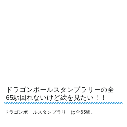
ドラゴンボールスタンプラリーの全
65駅回れないけど絵を見たい！！
ドラゴンボールスタンプラリーは全65駅。