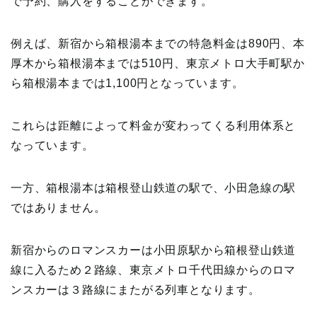
で予約、購入をすることができます。
例えば、新宿から箱根湯本までの特急料金は890円、本
厚木から箱根湯本までは510円、東京メトロ大手町駅か
ら箱根湯本までは1,100円となっています。
これらは距離によって料金が変わってくる利用体系と
なっています。
一方、箱根湯本は箱根登山鉄道の駅で、小田急線の駅
ではありません。
新宿からのロマンスカーは小田原駅から箱根登山鉄道
線に入るため２路線、東京メトロ千代田線からのロマ
ンスカーは３路線にまたがる列車となります。