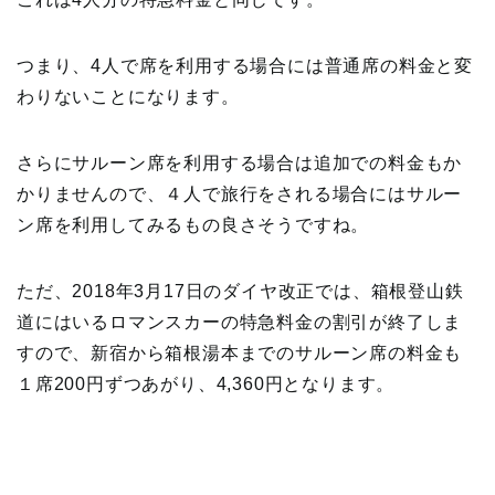
つまり、4人で席を利用する場合には普通席の料金と変
わりないことになります。
さらにサルーン席を利用する場合は追加での料金もか
かりませんので、４人で旅行をされる場合にはサルー
ン席を利用してみるもの良さそうですね。
ただ、2018年3月17日のダイヤ改正では、箱根登山鉄
道にはいるロマンスカーの特急料金の割引が終了しま
すので、新宿から箱根湯本までのサルーン席の料金も
１席200円ずつあがり、4,360円となります。