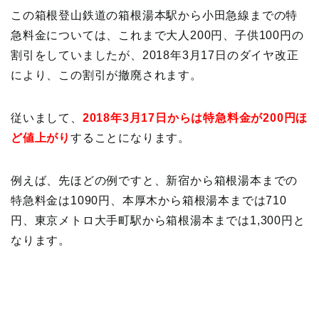
この箱根登山鉄道の箱根湯本駅から小田急線までの特
急料金については、これまで大人200円、子供100円の
割引をしていましたが、2018年3月17日のダイヤ改正
により、この割引が撤廃されます。
従いまして、
2018年3月17日からは特急料金が200円ほ
ど値上がり
することになります。
例えば、先ほどの例ですと、新宿から箱根湯本までの
特急料金は1090円、本厚木から箱根湯本までは710
円、東京メトロ大手町駅から箱根湯本までは1,300円と
なります。