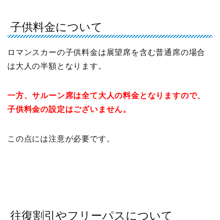
子供料金について
ロマンスカーの子供料金は展望席を含む普通席の場合
は大人の半額となります。
一方、サルーン席は全て大人の料金となりますので、
子供料金の設定はございません。
この点には注意が必要です。
往復割引やフリーパスについて