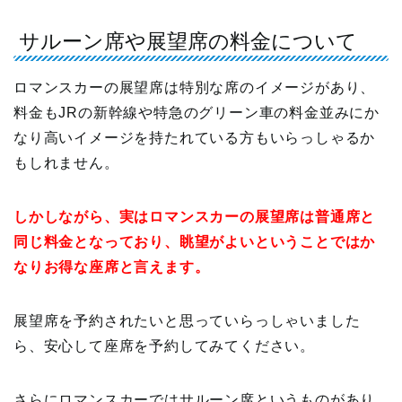
サルーン席や展望席の料金について
ロマンスカーの展望席は特別な席のイメージがあり、
料金もJRの新幹線や特急のグリーン車の料金並みにか
なり高いイメージを持たれている方もいらっしゃるか
もしれません。
しかしながら、実はロマンスカーの展望席は普通席と
同じ料金となっており、眺望がよいということではか
なりお得な座席と言えます。
展望席を予約されたいと思っていらっしゃいました
ら、安心して座席を予約してみてください。
さらにロマンスカーではサルーン席というものがあり