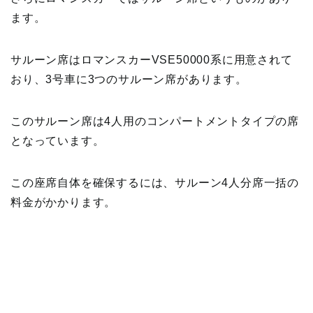
ます。
サルーン席はロマンスカーVSE50000系に用意されて
おり、3号車に3つのサルーン席があります。
このサルーン席は4人用のコンパートメントタイプの席
となっています。
この座席自体を確保するには、サルーン4人分席一括の
料金がかかります。