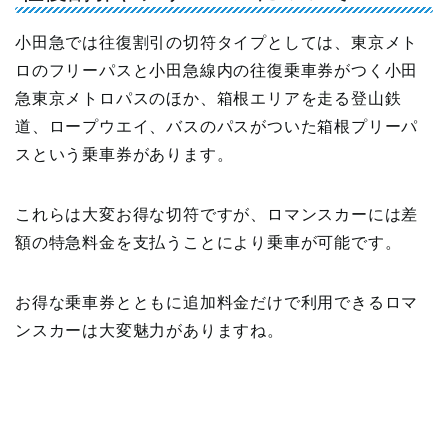
小田急では往復割引の切符タイプとしては、東京メト
ロのフリーパスと小田急線内の往復乗車券がつく小田
急東京メトロパスのほか、箱根エリアを走る登山鉄
道、ロープウエイ、バスのパスがついた箱根プリーパ
スという乗車券があります。
これらは大変お得な切符ですが、ロマンスカーには差
額の特急料金を支払うことにより乗車が可能です。
お得な乗車券とともに追加料金だけで利用できるロマ
ンスカーは大変魅力がありますね。