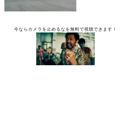
今ならカメラを止めるなを無料で視聴できます！