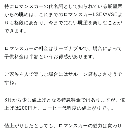
特にロマンスカーの代名詞として知られている展望席
からの眺めは、これまでのロマンスカーLSEやVSEよ
りも格段にあがり、今までにない眺望を楽しむことが
できます。
ロマンスカーの料金はリーズナブルで、場合によって
子供料金は半額というお得感があります。
ご家族４人で楽しむ場合にはサルーン席もよさそうで
すね。
3月から少し値上げとなる特急料金ではありますが、値
上げは200円と、コーヒー代程度の値上がりです。
値上がりしたとしても、ロマンスカーの魅力は変わり