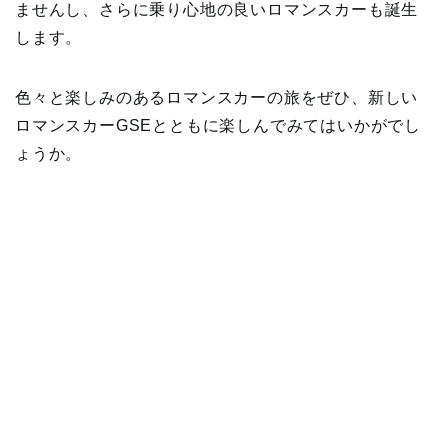
ませんし、さらに乗り心地の良いロマンスカーも誕生
します。
色々と楽しみのあるロマンスカーの旅をぜひ、新しい
ロマンスカーGSEとともに楽しんでみてはいかがでし
ょうか。