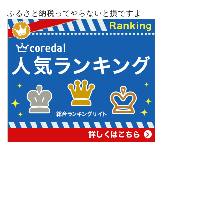
ふるさと納税ってやらないと損ですよ