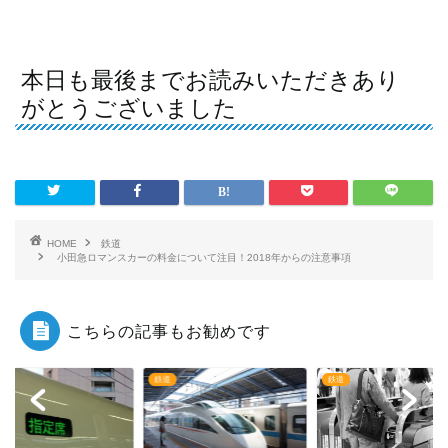
本日も最後までお読みいただきあり
がとうございました
HOME
鉄道
小田急ロマンスカーの料金について注目！2018年からの注意事項
こちらの記事もお勧めです
鉄道
鉄道