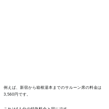
例えば、新宿から箱根湯本までのサルーン席の料金は
3,560円です。
これは4人分の特急料金と同じです。