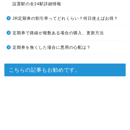
JR東日本名探偵コナンスタンプラリー2020のスタンプ台
設置駅の全24駅詳細情報
JR定期券の割引率ってどれくらい？何日使えばお得？
定期券で路線が複数ある場合の購入、更新方法
定期券を無くした場合に悪用の心配は？
こちらの記事もお勧めです。