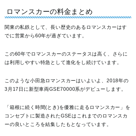
ロマンスカーの料金まとめ
関東の私鉄として、長い歴史のあるロマンスカーはす
でに営業から60年が過ぎています。
この60年でロマンスカーのステータスは高く、さらに
は利用しやすい特急として進化をし続けています。
このような小田急ロマンスカーはいよいよ、2018年の
3月17日に新型車両GSE70000系がデビューします。
「箱根に続く時間(とき)を優雅に走るロマンスカー」を
コンセプトに製造されたGSEはこれまでのロマンスカ
ーの良いところを結集したもとなっています。