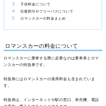
子供料金について
往復割引やフリーパスについて
ロマンスカーの料金まとめ
ロマンスカーの料金について
ロマンスカーに乗車する際に必要なのは乗車券とロマ
ンスカーの特急券です。
特急券にはロマンスカーの座席料金も含まれていま
す。
特急券は、インターネットや駅の窓口、券売機、電話