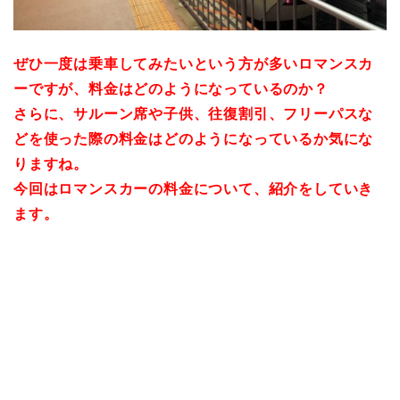
ぜひ一度は乗車してみたいという方が多いロマンスカ
ーですが、料金はどのようになっているのか？
さらに、サルーン席や子供、往復割引、フリーパスな
どを使った際の料金はどのようになっているか気にな
りますね。
今回はロマンスカーの料金について、紹介をしていき
ます。