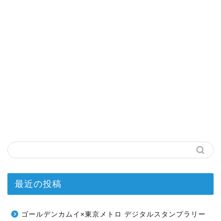
最近の投稿