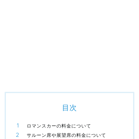
目次
ロマンスカーの料金について
サルーン席や展望席の料金について