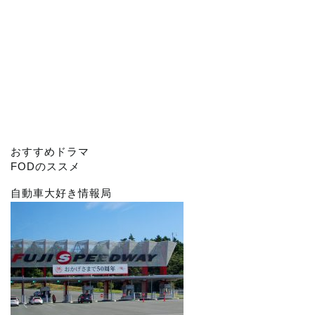
おすすめドラマ
FODのススメ
自動車大好き情報局