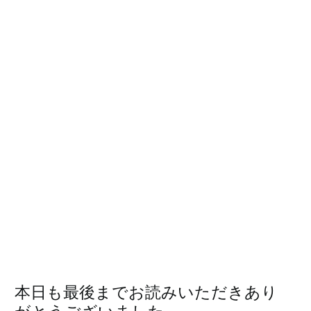
本日も最後までお読みいただきあり