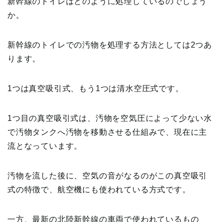
新幹線のトイレはどのように処理しているのでしょう
か。
新幹線のトイレでの汚物を処理する方法としては2つあ
ります。
1つは真空吸引式、もう1つは清水空圧式です。
1つ目の真空吸引式は、汚物を空気圧によって少ない水
で汚物タンクへ汚物を移動させる仕組みで、現在に主
流となっています。
汚物を流した後に、空気の音がなるのがこの真空吸引
式の特徴で、航空機にも使われている方式です。
一方、最新の北陸新幹線の車両で使われているもの