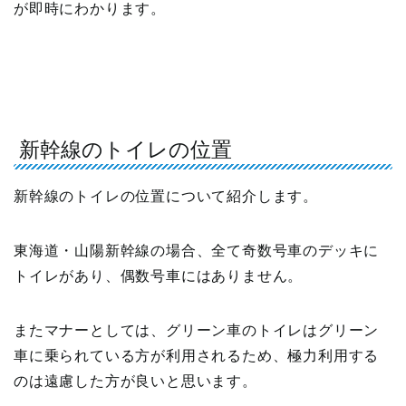
が即時にわかります。
新幹線のトイレの位置
新幹線のトイレの位置について紹介します。
東海道・山陽新幹線の場合、全て奇数号車のデッキに
トイレがあり、偶数号車にはありません。
またマナーとしては、グリーン車のトイレはグリーン
車に乗られている方が利用されるため、極力利用する
のは遠慮した方が良いと思います。