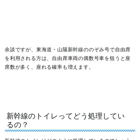
余談ですが、東海道・山陽新幹線ののぞみ号で自由席
を利用される方は、自由席車両の偶数号車を狙うと座
席数が多く、座れる確率も増えます。
新幹線のトイレってどう処理してい
るの？