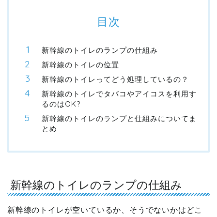
目次
新幹線のトイレのランプの仕組み
新幹線のトイレの位置
新幹線のトイレってどう処理しているの？
新幹線のトイレでタバコやアイコスを利用す
るのはOK?
新幹線のトイレのランプと仕組みについてま
とめ
新幹線のトイレのランプの仕組み
新幹線のトイレが空いているか、そうでないかはどこ