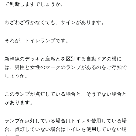
で判断しますでしょうか。
わざわざ行かなくても、サインがあります。
それが、トイレランプです。
新幹線のデッキと座席とを区別する自動ドアの横に
は、男性と女性のマークのランプがあるのをご存知で
しょうか。
このランプが点灯している場合と、そうでない場合と
があります。
ランプが点灯している場合はトイレを使用している場
合、点灯していない場合はトイレを使用していない場