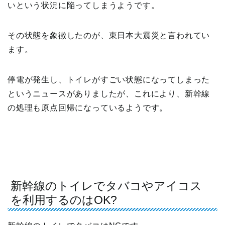
いという状況に陥ってしまうようです。
その状態を象徴したのが、東日本大震災と言われてい
ます。
停電が発生し、トイレがすごい状態になってしまった
というニュースがありましたが、これにより、新幹線
の処理も原点回帰になっているようです。
新幹線のトイレでタバコやアイコス
を利用するのはOK?