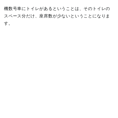
機数号車にトイレがあるということは、そのトイレの
スペース分だけ、座席数が少ないということになりま
す。