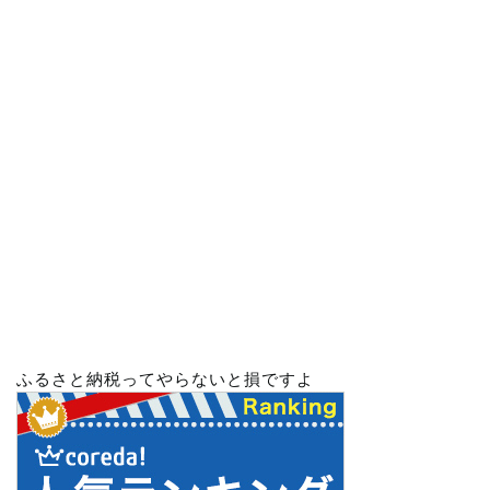
ふるさと納税ってやらないと損ですよ