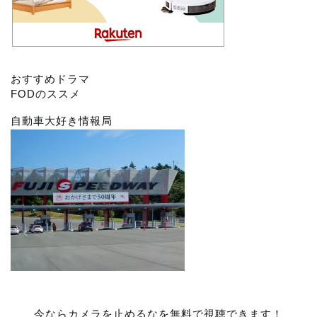
おすすめドラマ
FODのススメ
自動車大好き情報局
今ならカメラを止めるなを無料で視聴できます！