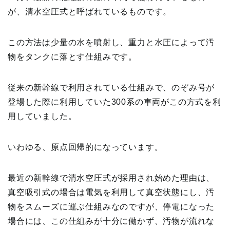
が、清水空圧式と呼ばれているものです。
この方法は少量の水を噴射し、重力と水圧によって汚
物をタンクに落とす仕組みです。
従来の新幹線で利用されている仕組みで、のぞみ号が
登場した際に利用していた300系の車両がこの方式を利
用していました。
いわゆる、原点回帰的になっています。
最近の新幹線で清水空圧式が採用され始めた理由は、
真空吸引式の場合は電気を利用して真空状態にし、汚
物をスムーズに運ぶ仕組みなのですが、停電になった
場合には、この仕組みが十分に働かず、汚物が流れな