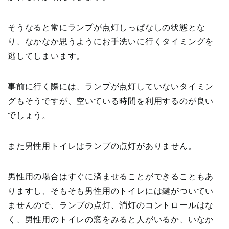
そうなると常にランプが点灯しっぱなしの状態とな
り、なかなか思うようにお手洗いに行くタイミングを
逃してしまいます。
事前に行く際には、ランプが点灯していないタイミン
グもそうですが、空いている時間を利用するのが良い
でしょう。
また男性用トイレはランプの点灯がありません。
男性用の場合はすぐに済ませることができることもあ
りますし、そもそも男性用のトイレには鍵がついてい
ませんので、ランプの点灯、消灯のコントロールはな
く、男性用のトイレの窓をみると人がいるか、いなか