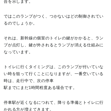
合を示します。
ではこのランプがつく、つかないはどの制御されてい
るのでしょうか。
それは、新幹線の個室のトイレの鍵がかかると、ラン
プが点灯し、鍵が外されるとランプが消える仕組みに
なっています。
トイレに行くタイミングは、このランプが付いていな
い時を狙って行くことになりますが、一番空いている
時は、走行中で、次の停車
駅までにまだ1時間程度ある場合です。
停車駅が近くなるにつれて、降りる準備とトイレに行
かれる方が増えてきます。