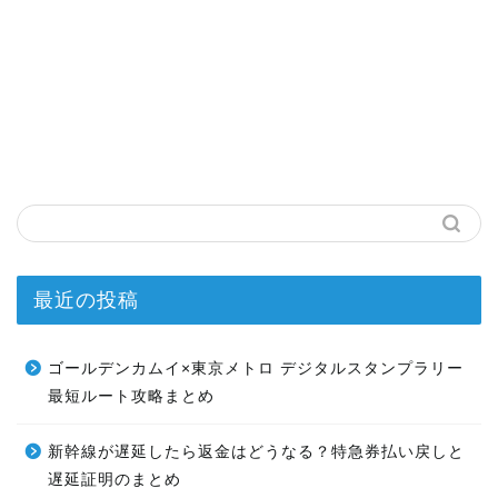
最近の投稿
ゴールデンカムイ×東京メトロ デジタルスタンプラリー
最短ルート攻略まとめ
新幹線が遅延したら返金はどうなる？特急券払い戻しと
遅延証明のまとめ