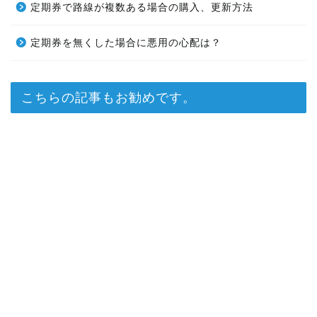
定期券で路線が複数ある場合の購入、更新方法
定期券を無くした場合に悪用の心配は？
こちらの記事もお勧めです。