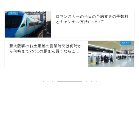
ロマンスカーの当日の予約変更の手数料
とキャンセル方法について
新大阪駅のお土産屋の営業時間は何時か
ら何時まで?551の豚まん買うならこ...