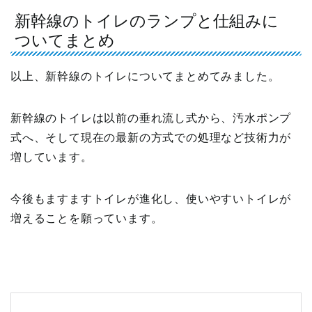
新幹線のトイレのランプと仕組みに
ついてまとめ
以上、新幹線のトイレについてまとめてみました。
新幹線のトイレは以前の垂れ流し式から、汚水ポンプ
式へ、そして現在の最新の方式での処理など技術力が
増しています。
今後もますますトイレが進化し、使いやすいトイレが
増えることを願っています。