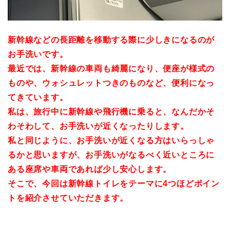
新幹線などの長距離を移動する際に少しきになるのが
お手洗いです。
最近では、新幹線の車両も綺麗になり、便座が様式の
ものや、ウォシュレットつきのものなど、便利になっ
てきています。
私は、旅行中に新幹線や飛行機に乗ると、なんだかそ
わそわして、お手洗いが近くなったりします。
私と同じように、お手洗いが近くなる方はいらっしゃ
るかと思いますが、お手洗いがなるべく近いところに
ある座席や車両であれば少し安心します。
そこで、今回は新幹線トイレをテーマに4つほどポイン
トを紹介させていただきます。