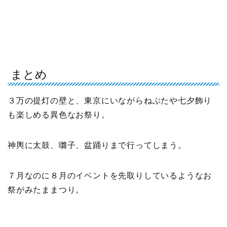
まとめ
３万の提灯の壁と、東京にいながらねぶたや七夕飾り
も楽しめる異色なお祭り。
神輿に太鼓、囃子、盆踊りまで行ってしまう。
７月なのに８月のイベントを先取りしているようなお
祭がみたままつり。