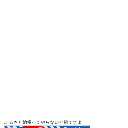
ふるさと納税ってやらないと損ですよ