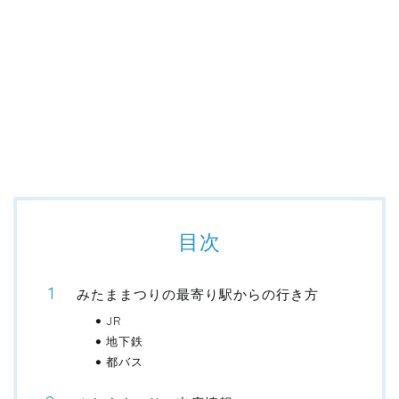
目次
みたままつりの最寄り駅からの行き方
JR
地下鉄
都バス