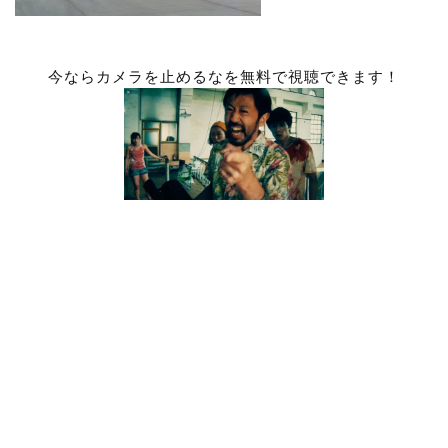
今ならカメラを止めるなを無料で視聴できます！