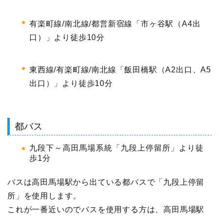
有楽町線/南北線/都営新宿線「市ヶ谷駅（A4出
口）」より徒歩10分
東西線/有楽町線/南北線「飯田橋駅（A2出口、A5
出口）」より徒歩10分
都バス
九段下～高田馬場系統「九段上停留所」より徒
歩1分
バスは高田馬場駅から出ている都バスで「九段上停留
所」を使用します。
これが一番近いのでバスを使用する方は、高田馬場駅