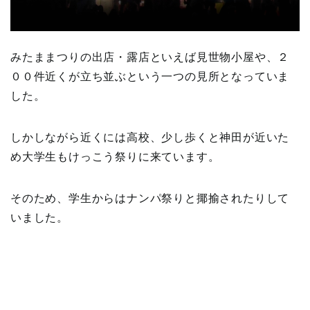
みたままつりの出店・露店といえば見世物小屋や、２
００件近くが立ち並ぶという一つの見所となっていま
した。
しかしながら近くには高校、少し歩くと神田が近いた
め大学生もけっこう祭りに来ています。
そのため、学生からはナンパ祭りと揶揄されたりして
いました。