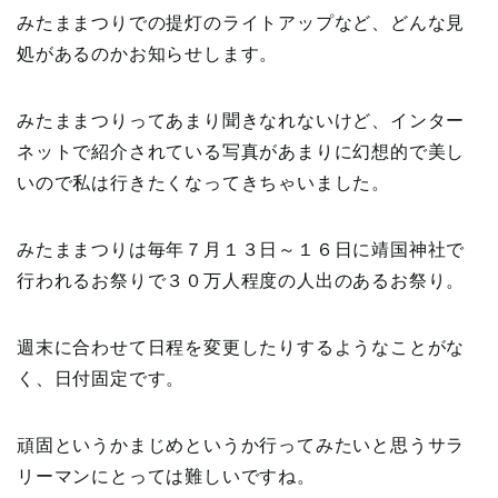
みたままつりでの提灯のライトアップなど、どんな見
処があるのかお知らせします。
みたままつりってあまり聞きなれないけど、インター
ネットで紹介されている写真があまりに幻想的で美し
いので私は行きたくなってきちゃいました。
みたままつりは毎年７月１３日～１６日に靖国神社で
行われるお祭りで３０万人程度の人出のあるお祭り。
週末に合わせて日程を変更したりするようなことがな
く、日付固定です。
頑固というかまじめというか行ってみたいと思うサラ
リーマンにとっては難しいですね。