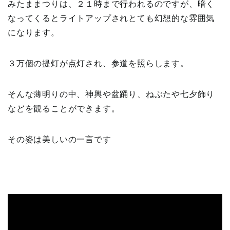
みたままつりは、２１時まで行われるのですが、暗く
なってくるとライトアップされとても幻想的な雰囲気
になります。
３万個の提灯が点灯され、参道を照らします。
そんな薄明りの中、神輿や盆踊り、ねぶたや七夕飾り
などを観ることができます。
その姿は美しいの一言です