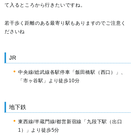
て入るところから行きたいですね。
若干歩く距離のある最寄り駅もありますのでご注意く
ださいね
JR
中央線/総武線各駅停車「飯田橋駅（西口）」、
「市ヶ谷駅」より徒歩10分
地下鉄
東西線/半蔵門線/都営新宿線「九段下駅（出口
1）」より徒歩5分