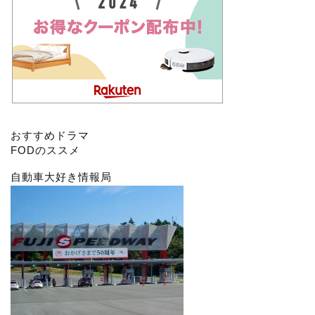
おすすめドラマ
FODのススメ
自動車大好き情報局