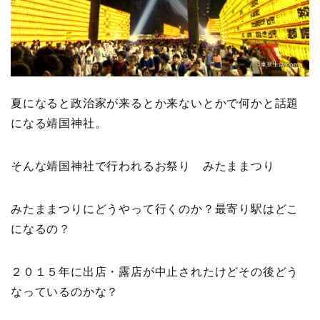
夏になると政治家が来るとか来ないとかで何かと話題
になる靖国神社。
そんな靖国神社で行われるお祭り みたままつり
みたままつりにどうやって行くのか？最寄り駅はどこ
になるの？
２０１５年に出店・露店が中止されたけどその後どう
なっているのかな？