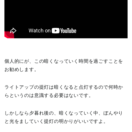
個人的にが、この暗くなっていく時間を過ごすことを
お勧めします。
ライトアップの提灯は暗くなると点灯するので何時か
らというのは意識する必要はないです。
しかしなら夕暮れ後の、暗くなっていく中、ぼんやり
と光をましていく提灯の明かりがいいですよ。