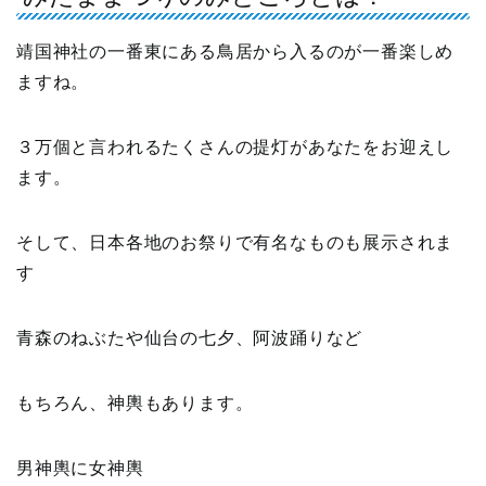
靖国神社の一番東にある鳥居から入るのが一番楽しめ
ますね。
３万個と言われるたくさんの提灯があなたをお迎えし
ます。
そして、日本各地のお祭りで有名なものも展示されま
す
青森のねぶたや仙台の七夕、阿波踊りなど
もちろん、神輿もあります。
男神輿に女神輿