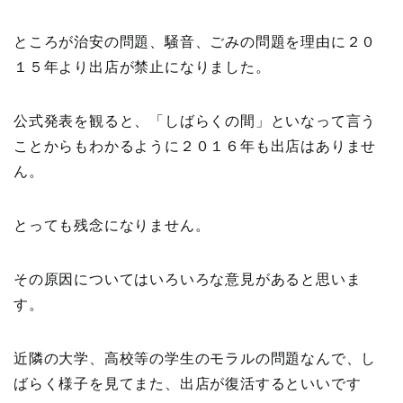
ところが治安の問題、騒音、ごみの問題を理由に２０
１５年より出店が禁止になりました。
公式発表を観ると、「しばらくの間」といなって言う
ことからもわかるように２０１６年も出店はありませ
ん。
とっても残念になりません。
その原因についてはいろいろな意見があると思いま
す。
近隣の大学、高校等の学生のモラルの問題なんで、し
ばらく様子を見てまた、出店が復活するといいです