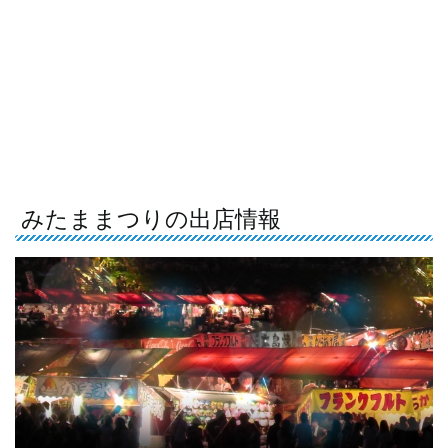
みたままつりの出店情報