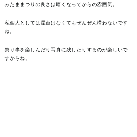
みたままつりの良さは暗くなってからの雰囲気。
私個人としては屋台はなくてもぜんぜん構わないです
ね。
祭り事を楽しんだり写真に残したりするのが楽しいで
すからね。