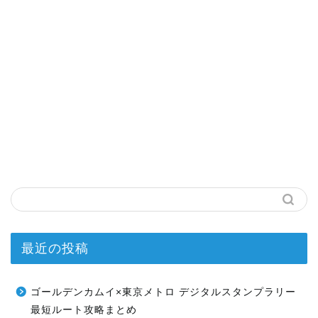
最近の投稿
ゴールデンカムイ×東京メトロ デジタルスタンプラリー
最短ルート攻略まとめ