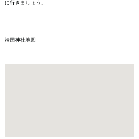
に行きましょう。
靖国神社地図