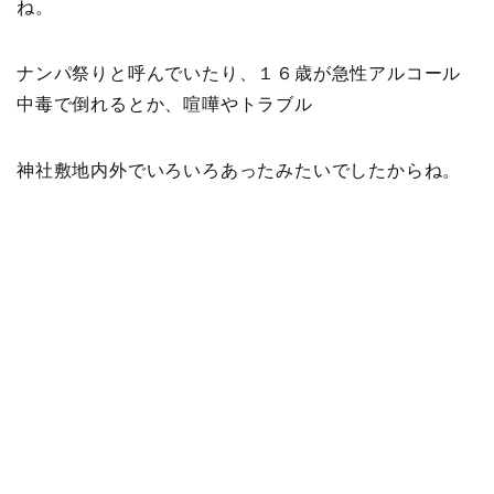
ね。
ナンパ祭りと呼んでいたり、１６歳が急性アルコール
中毒で倒れるとか、喧嘩やトラブル
神社敷地内外でいろいろあったみたいでしたからね。