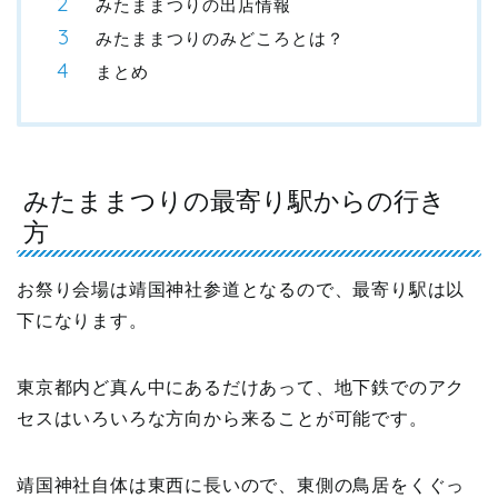
みたままつりの出店情報
みたままつりのみどころとは？
まとめ
みたままつりの最寄り駅からの行き
方
お祭り会場は靖国神社参道となるので、最寄り駅は以
下になります。
東京都内ど真ん中にあるだけあって、地下鉄でのアク
セスはいろいろな方向から来ることが可能です。
靖国神社自体は東西に長いので、東側の鳥居をくぐっ