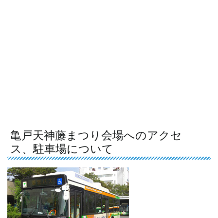
亀戸天神藤まつり会場へのアクセ
ス、駐車場について