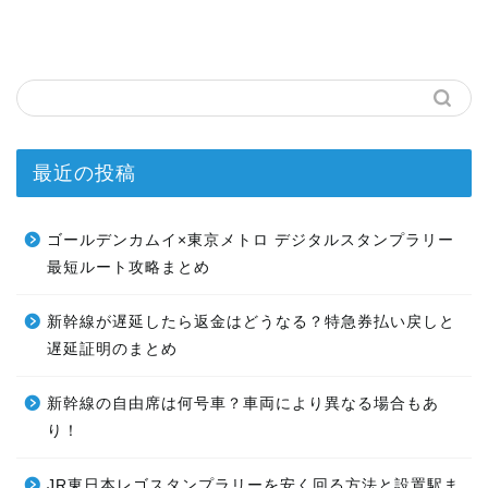
最近の投稿
ゴールデンカムイ×東京メトロ デジタルスタンプラリー
最短ルート攻略まとめ
新幹線が遅延したら返金はどうなる？特急券払い戻しと
遅延証明のまとめ
新幹線の自由席は何号車？車両により異なる場合もあ
り！