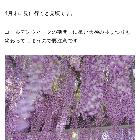
4月末に見に行くと見頃です。
ゴールデンウィークの期間中に亀戸天神の藤まつりも
終わってしまうので要注意です