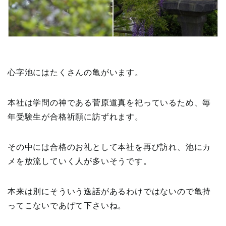
心字池にはたくさんの亀がいます。
本社は学問の神である菅原道真を祀っているため、毎
年受験生が合格祈願に訪ずれます。
その中には合格のお礼として本社を再び訪れ、池にカ
メを放流していく人が多いそうです。
本来は別にそういう逸話があるわけではないので亀持
ってこないであげて下さいね。