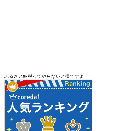
ふるさと納税ってやらないと損ですよ