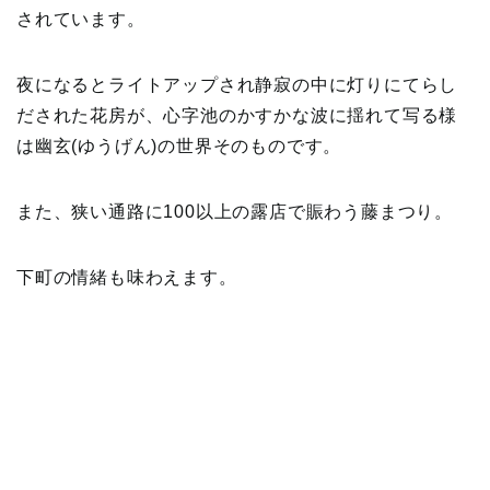
されています。
夜になるとライトアップされ静寂の中に灯りにてらし
だされた花房が、心字池のかすかな波に揺れて写る様
は幽玄(ゆうげん)の世界そのものです。
また、狭い通路に100以上の露店で賑わう藤まつり。
下町の情緒も味わえます。