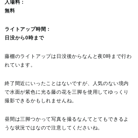
入場料：
無料
ライトアップ時間：
日没から0時まで
藤棚のライトアップは日没後からなんと夜0時まで行わ
れています。
終了間近にいったことはないですが、人気のない境内
で水面が紫色に光る藤の花を三脚を使用してゆっくり
撮影できるかもしれませんね。
昼間は三脚つかって写真を撮るなんてとてもできるよ
うな状況ではなので注意してくださいね。