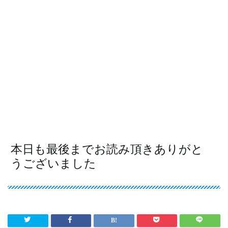
本日も最後までお読み頂きありがと
うございました