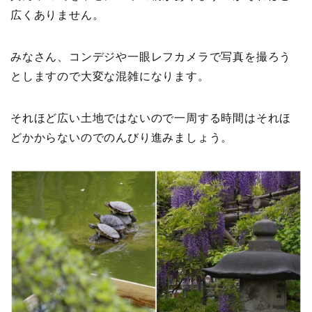
広くありません。
みなさん、コンデジや一眼レフカメラで写真を撮ろう
としますので大変な混雑になります。
それほど広い土地ではないので一周する時間はそれほ
どかからないのでのんびり進みましょう。