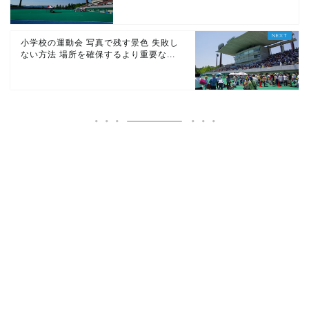
小学校の運動会 写真で残す景色 失敗し
ない方法 場所を確保するより重要な...