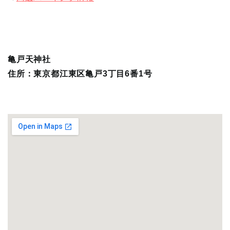
亀戸天神社
住所：東京都江東区亀戸3丁目6番1号