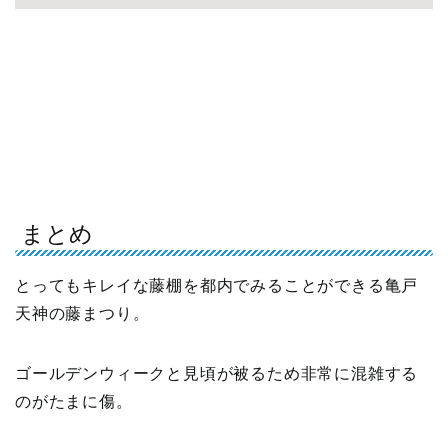
まとめ
とってもキレイな藤棚を都内でみることができる亀戸
天神の藤まつり。
ゴールデンウィークと見頃が被るため非常に混雑する
のがたまに傷。