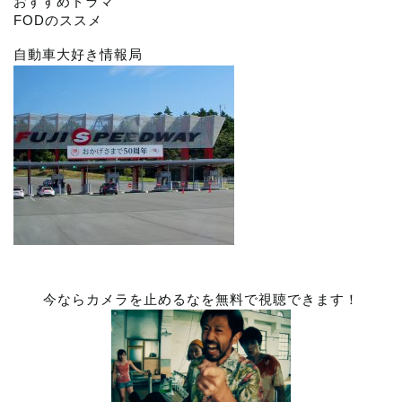
おすすめドラマ
FODのススメ
自動車大好き情報局
今ならカメラを止めるなを無料で視聴できます！