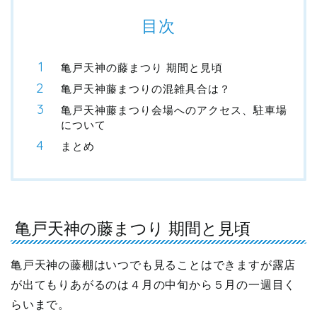
目次
亀戸天神の藤まつり 期間と見頃
亀戸天神藤まつりの混雑具合は？
亀戸天神藤まつり会場へのアクセス、駐車場
について
まとめ
亀戸天神の藤まつり 期間と見頃
亀戸天神の藤棚はいつでも見ることはできますが露店
が出てもりあがるのは４月の中旬から５月の一週目く
らいまで。