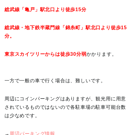
総武線「亀戸」駅北口より徒歩15分
総武線・地下鉄半蔵門線「錦糸町」駅北口より徒歩15
分。
東京スカイツリーからは徒歩30分弱
かかります。
一方で一般の車で行く場合は、難しいです。
周辺にコインパーキングはありますが、観光用に用意
されているものではないので各駐車場の駐車可能台数
は少なめです。
→
周辺パーキング情報