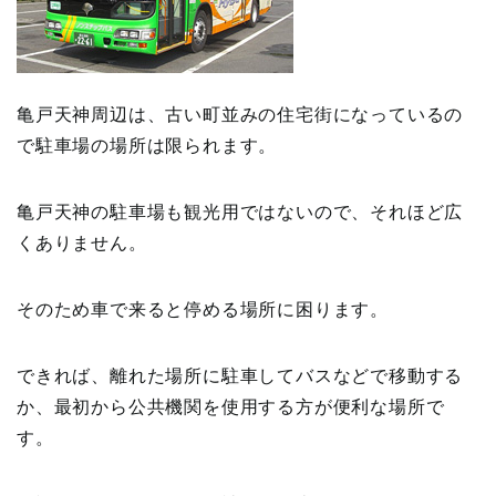
亀戸天神周辺は、古い町並みの住宅街になっているの
で駐車場の場所は限られます。
亀戸天神の駐車場も観光用ではないので、それほど広
くありません。
そのため車で来ると停める場所に困ります。
できれば、離れた場所に駐車してバスなどで移動する
か、最初から公共機関を使用する方が便利な場所で
す。