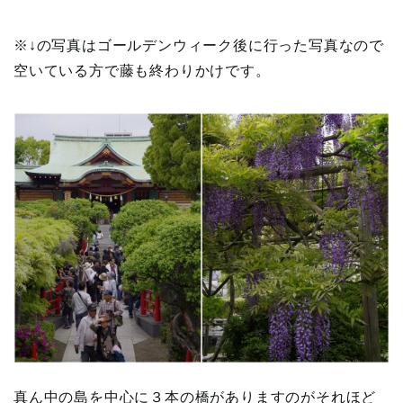
※↓の写真はゴールデンウィーク後に行った写真なので
空いている方で藤も終わりかけです。
真ん中の島を中心に３本の橋がありますのがそれほど