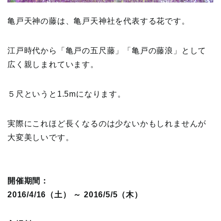
亀戸天神の藤は、亀戸天神社を代表する花です。
江戸時代から「亀戸の五尺藤」「亀戸の藤浪」として
広く親しまれています。
５尺というと1.5mになります。
実際にこれほど長くなるのは少ないかもしれませんが
大変美しいです。
開催期間：
2016/4/16（土） ～ 2016/5/5（木）