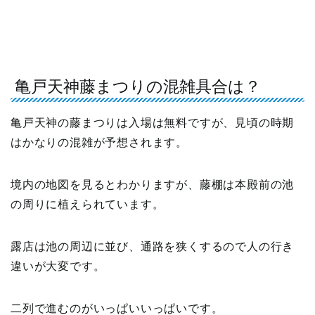
亀戸天神藤まつりの混雑具合は？
亀戸天神の藤まつりは入場は無料ですが、見頃の時期
はかなりの混雑が予想されます。
境内の地図を見るとわかりますが、藤棚は本殿前の池
の周りに植えられています。
露店は池の周辺に並び、通路を狭くするので人の行き
違いが大変です。
二列で進むのがいっぱいいっぱいです。