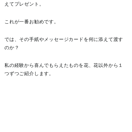
えてプレゼント。
これが一番お勧めです。
では、その手紙やメッセージカードを何に添えて渡す
のか？
私の経験から喜んでもらえたものを花、花以外から１
つずつご紹介します。