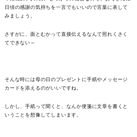
日頃の感謝の気持ちを一言でもいいので言葉に表して
みましょう。
さすがに、面とむかって直接伝えるなんて照れくさく
てできない～
そんな時には母の日のプレゼントに手紙やメッセージ
カードを添えるのがいいですね。
しかし、手紙って聞くと、なんか便箋に文章を書くと
いうことを想像してしまいます。