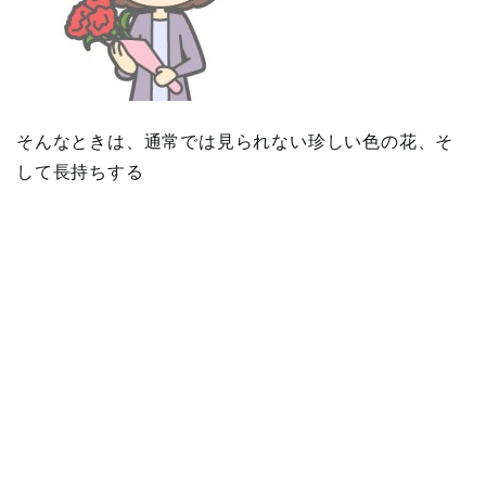
そんなときは、通常では見られない珍しい色の花、そ
して長持ちする