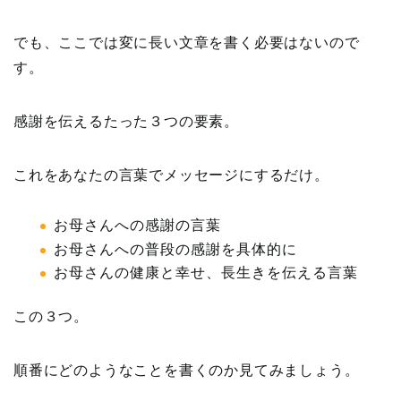
でも、ここでは変に長い文章を書く必要はないので
す。
感謝を伝えるたった３つの要素。
これをあなたの言葉でメッセージにするだけ。
お母さんへの感謝の言葉
お母さんへの普段の感謝を具体的に
お母さんの健康と幸せ、長生きを伝える言葉
この３つ。
順番にどのようなことを書くのか見てみましょう。