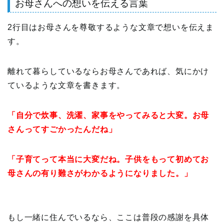
お母さんへの想いを伝える言葉
2行目はお母さんを尊敬するような文章で想いを伝えま
す。
離れて暮らしているならお母さんであれば、気にかけ
ているような文章を書きます。
「自分で炊事、洗濯、家事をやってみると大変。お母
さんってすごかったんだね」
「子育てって本当に大変だね。子供をもって初めてお
母さんの有り難さがわかるようになりました。」
もし一緒に住んでいるなら、ここは普段の感謝を具体