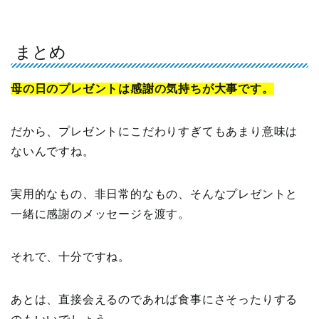
まとめ
母の日のプレゼントは感謝の気持ちが大事です。
だから、プレゼントにこだわりすぎてもあまり意味は
ないんですね。
実用的なもの、非日常的なもの、そんなプレゼントと
一緒に感謝のメッセージを渡す。
それで、十分ですね。
あとは、直接会えるのであれば食事にさそったりする