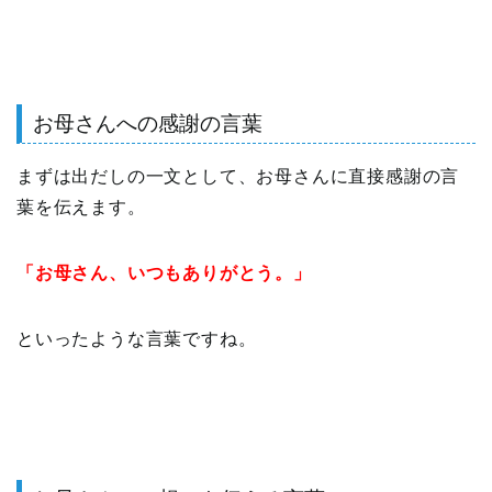
お母さんへの感謝の言葉
まずは出だしの一文として、お母さんに直接感謝の言
葉を伝えます。
「お母さん、いつもありがとう。」
といったような言葉ですね。