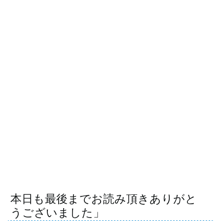
本日も最後までお読み頂きありがと
うございました」