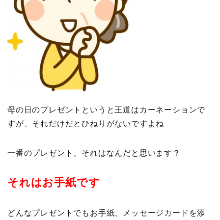
母の日のプレゼントというと王道はカーネーションで
すが、それだけだとひねりがないですよね
一番のプレゼント、それはなんだと思います？
それはお手紙です
どんなプレゼントでもお手紙、メッセージカードを添