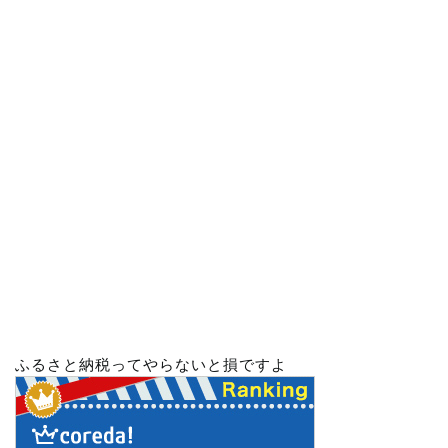
ふるさと納税ってやらないと損ですよ