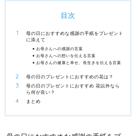
目次
母の日におすすめな感謝の手紙をプレゼント
に添えて
お母さんへの感謝の言葉
お母さんへの想いを伝える言葉
お母さんの健康と幸せ、長生きを伝える言葉
母の日のプレゼントにおすすめの花は？
母の日のプレゼントにおすすめ 花以外なら
ら何が良い？
まとめ