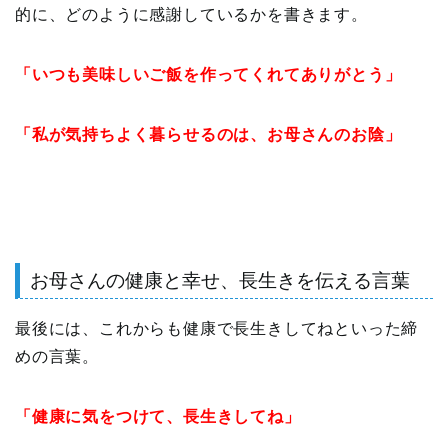
的に、どのように感謝しているかを書きます。
「いつも美味しいご飯を作ってくれてありがとう」
「私が気持ちよく暮らせるのは、お母さんのお陰」
お母さんの健康と幸せ、長生きを伝える言葉
最後には、これからも健康で長生きしてねといった締
めの言葉。
「健康に気をつけて、長生きしてね」