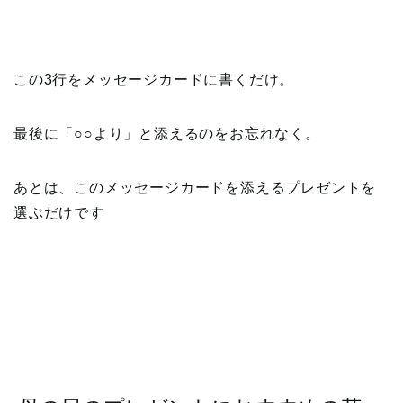
この3行をメッセージカードに書くだけ。
最後に「○○より」と添えるのをお忘れなく。
あとは、このメッセージカードを添えるプレゼントを
選ぶだけです