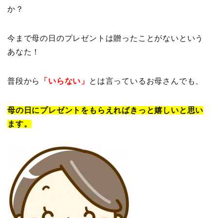
か？
今まで母の日のプレゼントは贈ったことがないという
あなた！
普段から
「いらない」
とは言っているお母さんでも、
母の日にプレゼントをもらえればきっと嬉しいと思い
ます。