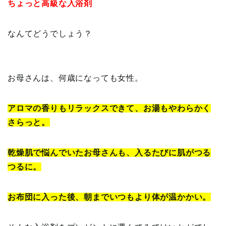
ちょっと高級な入浴剤
なんてどうでしょう？
お母さんは、何歳になっても女性。
アロマの香りもリラックスできて、お湯もやわらかく
さらっと。
乾燥肌で悩んでいたお母さんも、入るたびに肌がつる
つるに。
お布団に入った後、朝までいつもより体が温かかい。