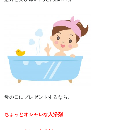
母の日にプレゼントするなら、
ちょっとオシャレな入浴剤