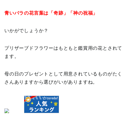
青いバラの花言葉は「奇跡」「神の祝福」
いかがでしょうか？
プリザーブドフラワーはもともと鑑賞用の花とされて
ます。
母の日のプレゼントとして用意されているものがたく
さんありますから選びがいがありますね。