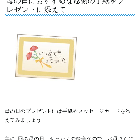
母の日におすすめな感謝の手紙をプ
レゼントに添えて
母の日のプレゼントには手紙やメッセージカードを添
えてみましょう。
年に1回の母の日、せっかくの機会なので、お母さんに