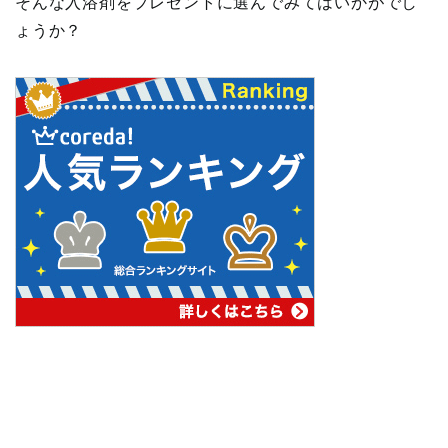
そんな入浴剤をプレゼントに選んでみてはいかがでし
ょうか？