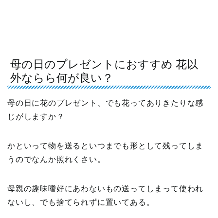
母の日のプレゼントにおすすめ 花以
外ならら何が良い？
母の日に花のプレゼント、でも花ってありきたりな感
じがしますか？
かといって物を送るといつまでも形として残ってしま
うのでなんか照れくさい。
母親の趣味嗜好にあわないもの送ってしまって使われ
ないし、でも捨てられずに置いてある。