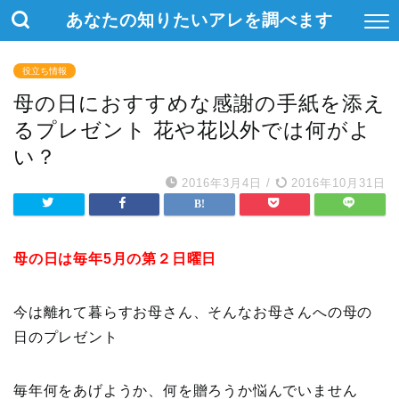
あなたの知りたいアレを調べます
役立ち情報
母の日におすすめな感謝の手紙を添え
るプレゼント 花や花以外では何がよ
い？
2016年3月4日
/
2016年10月31日
母の日は毎年5月の第２日曜日
今は離れて暮らすお母さん、そんなお母さんへの母の
日のプレゼント
毎年何をあげようか、何を贈ろうか悩んでいません