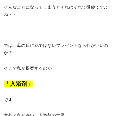
そんなことになってしまうとそれはそれで微妙ですよ
ね・・・
では、母の日に花ではないプレゼントなら何がいいの
か？
そこで私が提案するのが
「入浴剤」
です
意外と奥が深い、入浴剤の世界