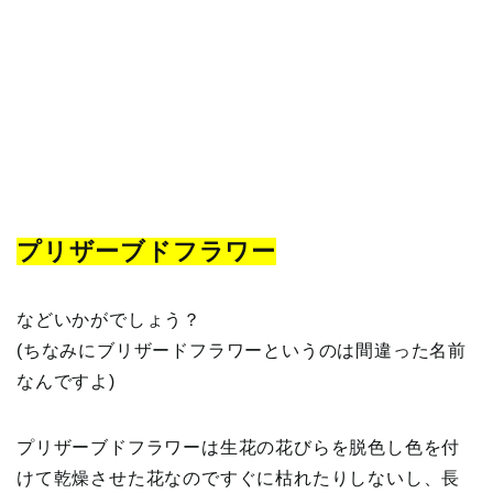
プリザーブドフラワー
などいかがでしょう？
(ちなみにブリザードフラワーというのは間違った名前
なんですよ)
プリザーブドフラワーは生花の花びらを脱色し色を付
けて乾燥させた花なのですぐに枯れたりしないし、長