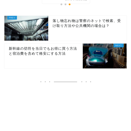
落し物忘れ物は警察のネットで検索、受
け取り方法や公共機関の場合は？
新幹線の切符を当日でもお得に買う方法
と宿泊費を含めて格安にする方法