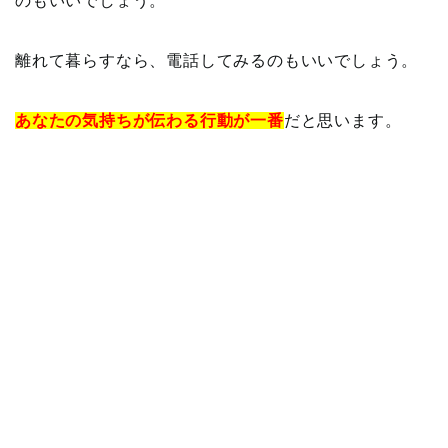
のもいいでしょう。
離れて暮らすなら、電話してみるのもいいでしょう。
あなたの気持ちが伝わる行動が一番
だと思います。