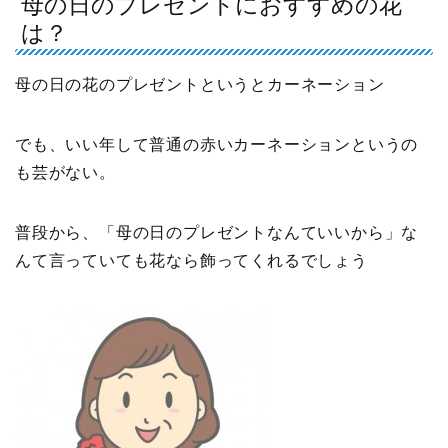
母の日のプレゼントにおすすめの花
は？
母の日の花のプレゼントというとカーネーション
でも、いい年して普通の赤いカーネーションというの
も芸がない。
普段から、「母の日のプレゼントなんていいから」な
んて言っていても花なら飾ってくれるでしょう