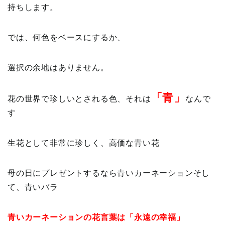
持ちします。
では、何色をベースにするか、
選択の余地はありません。
「青」
花の世界で珍しいとされる色、それは
なんで
す
生花として非常に珍しく、高価な青い花
母の日にプレゼントするなら青いカーネーションそし
て、青いバラ
青いカーネーションの花言葉は「永遠の幸福」