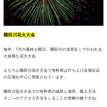
隅田川花火大会
毎年、7月の最終土曜日、隅田川の浅草近くで行われる
大規模な花火大会。
もちろん隅田川花火大会で有料席は打ち上げ会場近辺
の広場を中心に用意されています。
隅田川花火大会での有料席の値段と場所、購入方法、
そこへのアクセス方法をしることが攻略の鍵ですね。