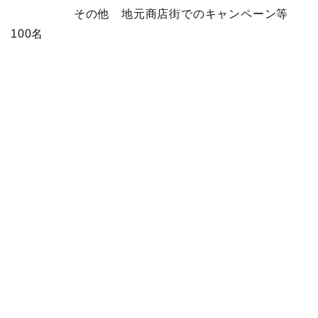
その他 地元商店街でのキャンペーン等
100名