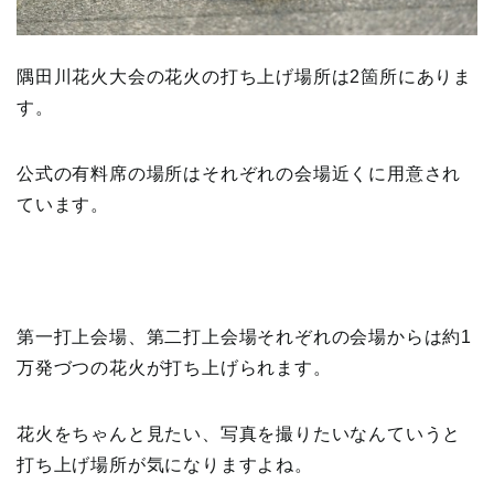
隅田川花火大会の花火の打ち上げ場所は2箇所にありま
す。
公式の有料席の場所はそれぞれの会場近くに用意され
ています。
第一打上会場、第二打上会場それぞれの会場からは約1
万発づつの花火が打ち上げられます。
花火をちゃんと見たい、写真を撮りたいなんていうと
打ち上げ場所が気になりますよね。