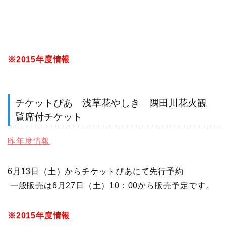
※2015年度情報
チケットぴあ 浅草花やしき 隅田川花火観
覧席付チケット
昨年度情報
6月13日（土）からチケットぴあにて先行予約
一般販売は6月27日（土）10：00から販売予定です。
※2015年度情報