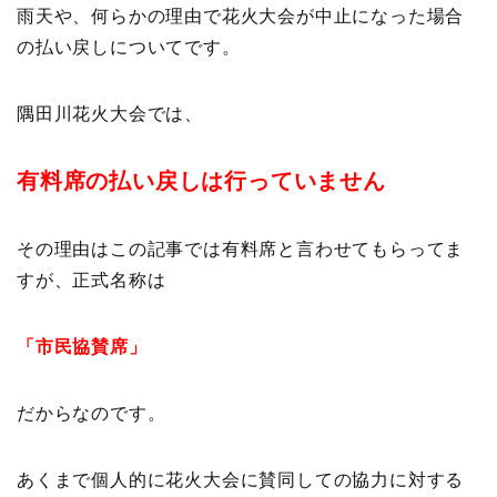
雨天や、何らかの理由で花火大会が中止になった場合
の払い戻しについてです。
隅田川花火大会では、
有料席の払い戻しは行っていません
その理由はこの記事では有料席と言わせてもらってま
すが、正式名称は
「市民協賛席」
だからなのです。
あくまで個人的に花火大会に賛同しての協力に対する