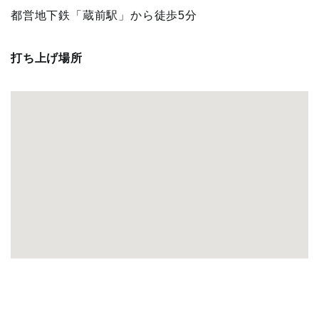
都営地下鉄「蔵前駅」から徒歩5分
打ち上げ場所