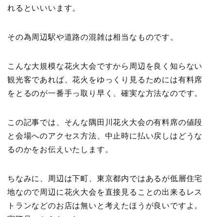
れるといいいます。
その為周辺駅や道路の混雑は相当なものです。
こんな大規模な花火大会ですから周辺を良く知らない
観光客であれば、花火をゆっくり見るためには有料席
をとるのが一番手っ取り早く、確実な方法なのです。
この記事では、そんな隅田川花火大会の有料席の値段
と会場へのアクセス方法、中止時に払い戻しはどうな
るのかをお伝えいたします。
ちなみに、周辺は下町、東京都内ではあるが低層住宅
地なので周辺に花火大会を直接見ることの出来るレス
トランなどのお店は無いと考えたほうが良いですよ。