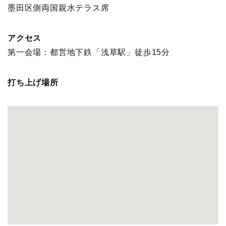
墨田区側両国親水テラス席
アクセス
第一会場：都営地下鉄「浅草駅」徒歩15分
打ち上げ場所