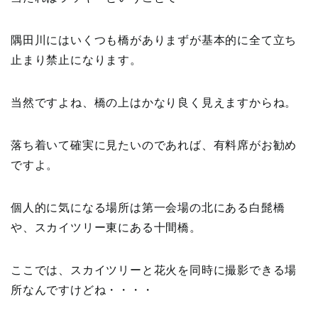
隅田川にはいくつも橋がありまずが基本的に全て立ち
止まり禁止になります。
当然ですよね、橋の上はかなり良く見えますからね。
落ち着いて確実に見たいのであれば、有料席がお勧め
ですよ。
個人的に気になる場所は第一会場の北にある白髭橋
や、スカイツリー東にある十間橋。
ここでは、スカイツリーと花火を同時に撮影できる場
所なんですけどね・・・・