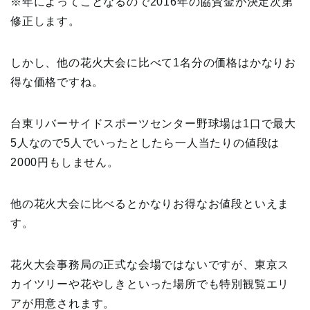
※年によってことなるので2016年の協賛金が決定次第
修正します。
しかし、他の花火大会に比べて1名分の価格はかなりお
得な価格ですね。
台東リバーサイドスポーツセンター野球場は1口で最大
5人なので5人でいったとしたら一人当たりの値段は
2000円もしません。
他の花火大会に比べるとかなりお得なお値段といえま
す。
花火大会事務局の正式な会場ではないですが、東京ス
カイツリーや花やしきといった場所でも特別観覧エリ
アが用意されます。