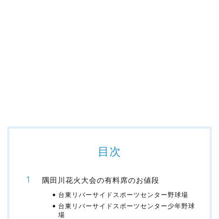
目次
隅田川花火大会の有料席のお値段
台東リバーサイドスポーツセンター野球場
台東リバーサイドスポーツセンター少年野球
場