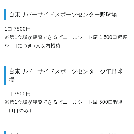
台東リバーサイドスポーツセンター野球場
1口 7500円
※第1会場が観覧できるビニールシート席 1,500口程度
※1口につき5人以内招待
台東リバーサイドスポーツセンター少年野球
場
1口 7500円
※第1会場が観覧できるビニールシート席 500口程度
（1口のみ）