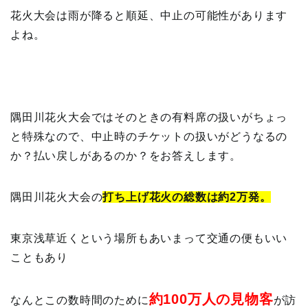
花火大会は雨が降ると順延、中止の可能性があります
よね。
隅田川花火大会ではそのときの有料席の扱いがちょっ
と特殊なので、中止時のチケットの扱いがどうなるの
か？払い戻しがあるのか？をお答えします。
隅田川花火大会の
打ち上げ花火の総数は約2万発。
東京浅草近くという場所もあいまって交通の便もいい
こともあり
約100万人の見物客
なんとこの数時間のために
が訪