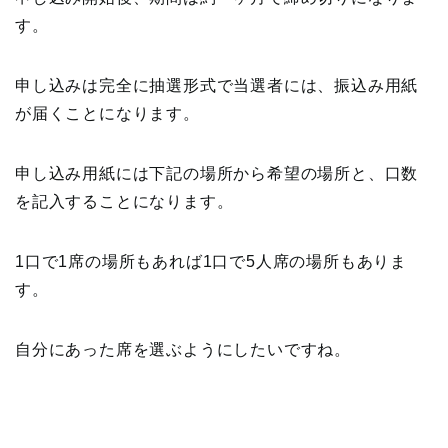
す。
申し込みは完全に抽選形式で当選者には、振込み用紙
が届くことになります。
申し込み用紙には下記の場所から希望の場所と、口数
を記入することになります。
1口で1席の場所もあれば1口で5人席の場所もありま
す。
自分にあった席を選ぶようにしたいですね。