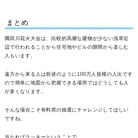
まとめ
隅田川花火大会は、比較的高層な建物が少ない浅草近
辺で行われることから住宅地やビルの隙間から楽しむ
人もいます。
遠方から来る人は前述のように100万人規模の人出です
ので簡単に地図から把握できる場所ではどうしても人
が多くなります。
そんな場合こそ有料席の抽選にチャレンジしてほしい
ですね。
当たればラッキーということで