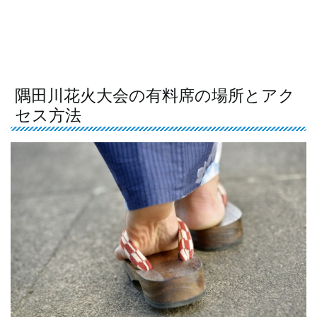
隅田川花火大会の有料席の場所とアク
セス方法