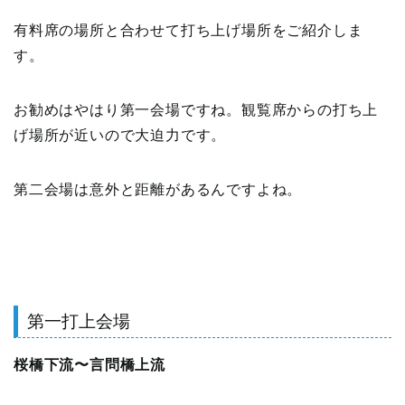
有料席の場所と合わせて打ち上げ場所をご紹介しま
す。
お勧めはやはり第一会場ですね。観覧席からの打ち上
げ場所が近いので大迫力です。
第二会場は意外と距離があるんですよね。
第一打上会場
桜橋下流〜言問橋上流