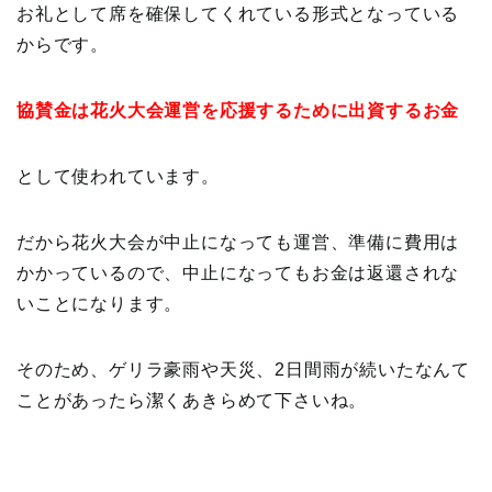
お礼として席を確保してくれている形式となっている
からです。
協賛金は花火大会運営を応援するために出資するお金
として使われています。
だから花火大会が中止になっても運営、準備に費用は
かかっているので、中止になってもお金は返還されな
いことになります。
そのため、ゲリラ豪雨や天災、2日間雨が続いたなんて
ことがあったら潔くあきらめて下さいね。