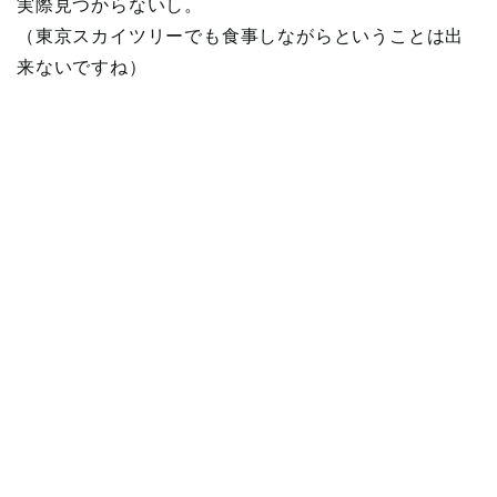
実際見つからないし。
（東京スカイツリーでも食事しながらということは出
来ないですね）