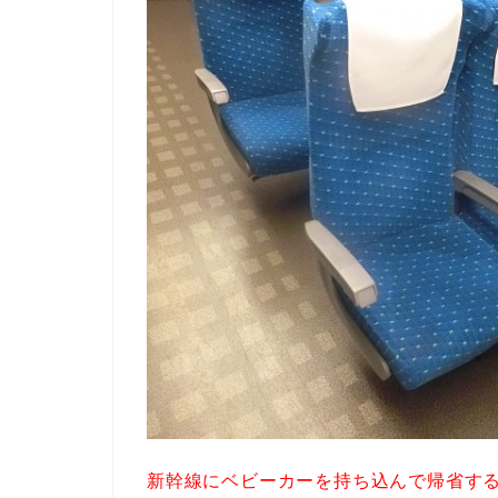
新幹線にベビーカーを持ち込んで帰省す