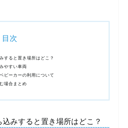
目次
みすると置き場所はどこ？
みやすい車両
ベビーカーの利用について
む場合まとめ
ち込みすると置き場所はどこ？