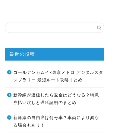
最近の投稿
ゴールデンカムイ×東京メトロ デジタルスタ
ンプラリー 最短ルート攻略まとめ
新幹線が遅延したら返金はどうなる？特急
券払い戻しと遅延証明のまとめ
新幹線の自由席は何号車？車両により異な
る場合もあり！