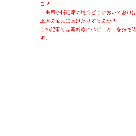
こ？
自由席や指定席の場合どこにおいておけ
座席の足元に置けたりするのか？
この記事では新幹線にベビーカーを持ち
す。