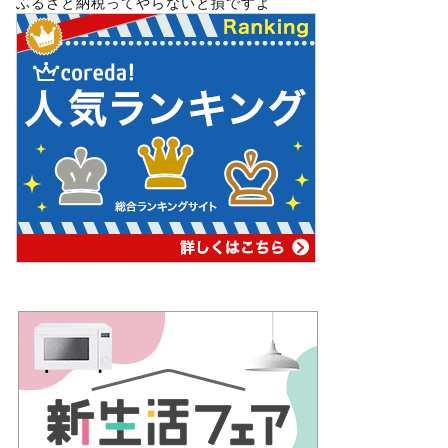
ふるさと納税ってやらないと損ですよ