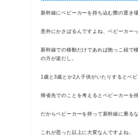
新幹線にベビーカーを持ち込む際の置き
意外にかさばるんですよね、ベビーカー
新幹線での移動だけであれば抱っこ紐で
の方が楽だし。
1歳と3歳とか2人子供がいたりするとベ
帰省先でのことを考えるとベビーカーを
だからベビーカーを持って新幹線に乗る
これが思った以上に大変なんですよね。