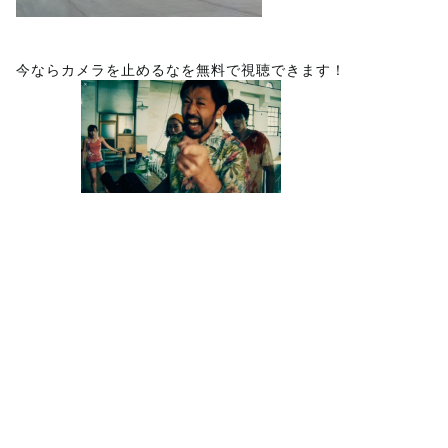
今ならカメラを止めるなを無料で視聴できます！