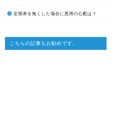
定期券を無くした場合に悪用の心配は？
こちらの記事もお勧めです。