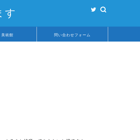
ます
リ美術館
問い合わせフォーム