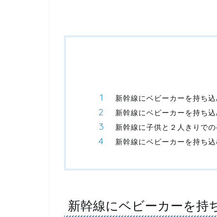
新幹線にベビーカーを持ち込
新幹線にベビーカーを持ち込
新幹線に子供と２人きりでの
新幹線にベビーカーを持ち込
新幹線にベビーカーを持