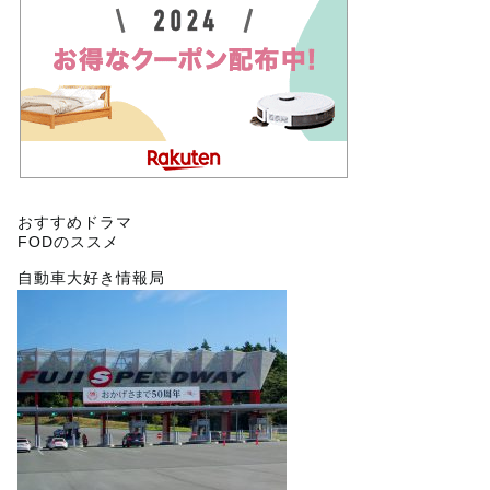
おすすめドラマ
FODのススメ
自動車大好き情報局