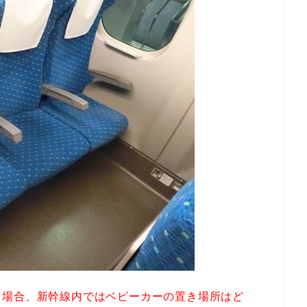
る場合、新幹線内ではベビーカーの置き場所はど