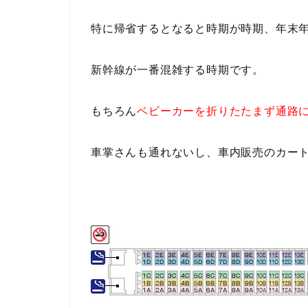
特に帰省するとなると時期が時期、年末年
新幹線が一番混雑する時期です。
もちろん
ベビーカーを折りたたまず通路
車掌さんも通れないし、車内販売のカー