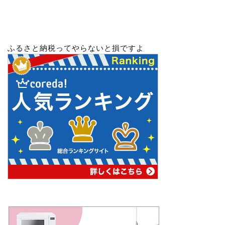
ふるさと納税ってやらないと損ですよ