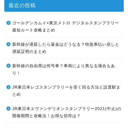
最近の投稿
ゴールデンカムイ×東京メトロ デジタルスタンプラリー
最短ルート攻略まとめ
新幹線が遅延したら返金はどうなる？特急券払い戻しと
遅延証明のまとめ
新幹線の自由席は何号車？車両により異なる場合もあ
り！
JR東日本レゴスタンプラリーを安く回る方法と設置駅ま
とめ
JR東日本エヴァンゲリオンスタンプラリー2021(中止)の
開催期間と攻略法！お得な切符は？