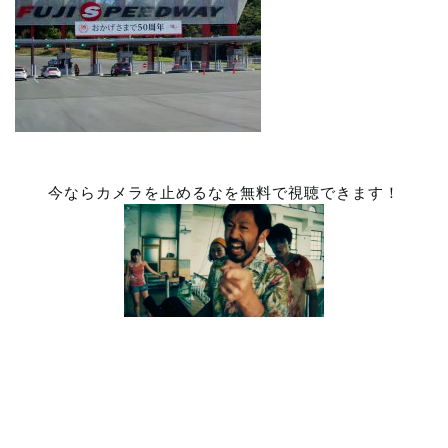
今ならカメラを止めるなを無料で視聴できます！