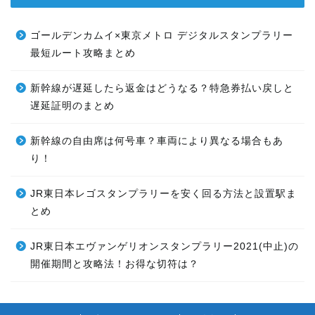
ゴールデンカムイ×東京メトロ デジタルスタンプラリー
最短ルート攻略まとめ
新幹線が遅延したら返金はどうなる？特急券払い戻しと
遅延証明のまとめ
新幹線の自由席は何号車？車両により異なる場合もあ
り！
JR東日本レゴスタンプラリーを安く回る方法と設置駅ま
とめ
JR東日本エヴァンゲリオンスタンプラリー2021(中止)の
開催期間と攻略法！お得な切符は？