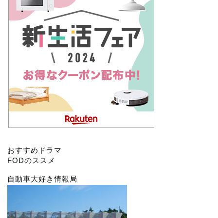
おすすめドラマ
FODのススメ
自動車大好き情報局