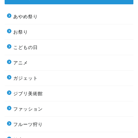
あやめ祭り
お祭り
こどもの日
アニメ
ガジェット
ジブリ美術館
ファッション
フルーツ狩り