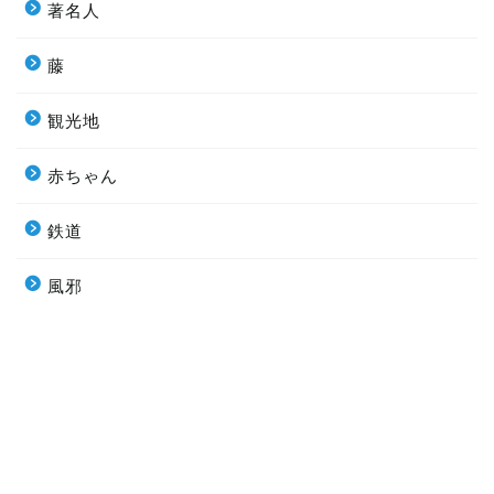
著名人
藤
観光地
赤ちゃん
鉄道
風邪