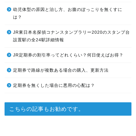
幼児体型の原因と治し方、お腹のぽっこりを無くすに
は？
JR東日本名探偵コナンスタンプラリー2020のスタンプ台
設置駅の全24駅詳細情報
JR定期券の割引率ってどれくらい？何日使えばお得？
定期券で路線が複数ある場合の購入、更新方法
定期券を無くした場合に悪用の心配は？
こちらの記事もお勧めです。