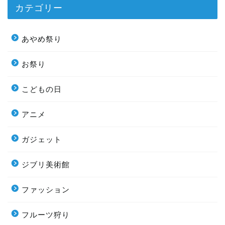
カテゴリー
あやめ祭り
お祭り
こどもの日
アニメ
ガジェット
ジブリ美術館
ファッション
フルーツ狩り