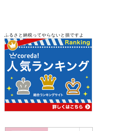
ふるさと納税ってやらないと損ですよ