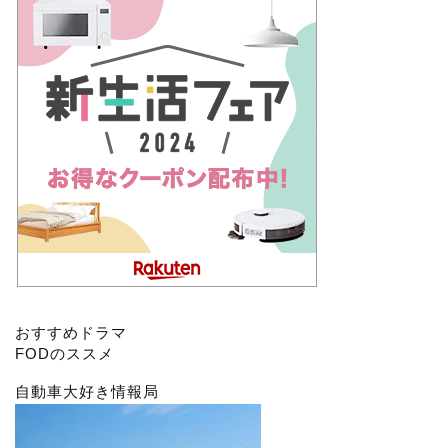
おすすめドラマ
FODのススメ
自動車大好き情報局