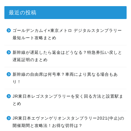
最近の投稿
ゴールデンカムイ×東京メトロ デジタルスタンプラリー
最短ルート攻略まとめ
新幹線が遅延したら返金はどうなる？特急券払い戻しと
遅延証明のまとめ
新幹線の自由席は何号車？車両により異なる場合もあ
り！
JR東日本レゴスタンプラリーを安く回る方法と設置駅ま
とめ
JR東日本エヴァンゲリオンスタンプラリー2021(中止)の
開催期間と攻略法！お得な切符は？