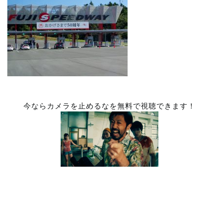
今ならカメラを止めるなを無料で視聴できます！