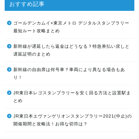
おすすめ記事
ゴールデンカムイ×東京メトロ デジタルスタンプラリー
最短ルート攻略まとめ
新幹線が遅延したら返金はどうなる？特急券払い戻しと
遅延証明のまとめ
新幹線の自由席は何号車？車両により異なる場合もあ
り！
JR東日本レゴスタンプラリーを安く回る方法と設置駅ま
とめ
JR東日本エヴァンゲリオンスタンプラリー2021(中止)の
開催期間と攻略法！お得な切符は？