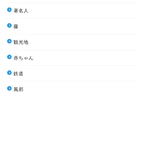
著名人
藤
観光地
赤ちゃん
鉄道
風邪