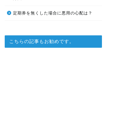
定期券を無くした場合に悪用の心配は？
こちらの記事もお勧めです。