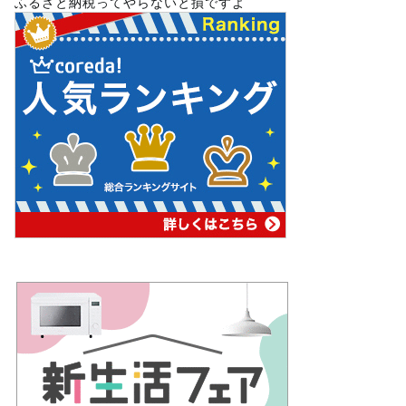
ふるさと納税ってやらないと損ですよ