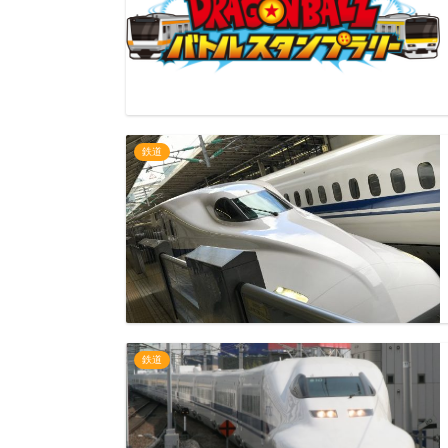
鉄道
鉄道