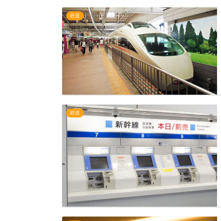
鉄道
鉄道