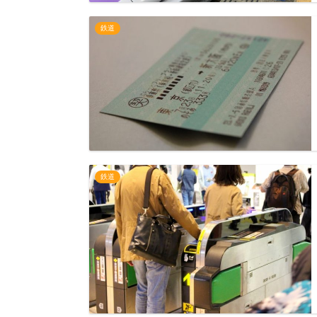
鉄道
鉄道