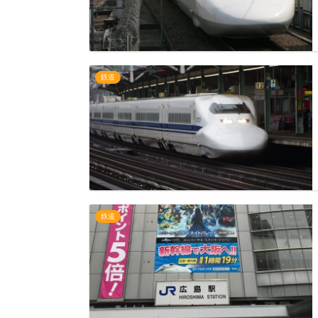
鉄道
鉄道