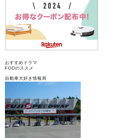
おすすめドラマ
FODのススメ
自動車大好き情報局