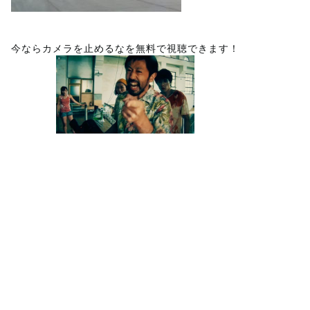
今ならカメラを止めるなを無料で視聴できます！