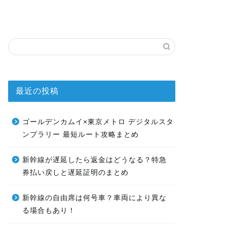
最近の投稿
ゴールデンカムイ×東京メトロ デジタルスタ
ンプラリー 最短ルート攻略まとめ
新幹線が遅延したら返金はどうなる？特急
券払い戻しと遅延証明のまとめ
新幹線の自由席は何号車？車両により異な
る場合もあり！