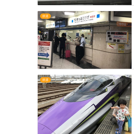
鉄道
鉄道